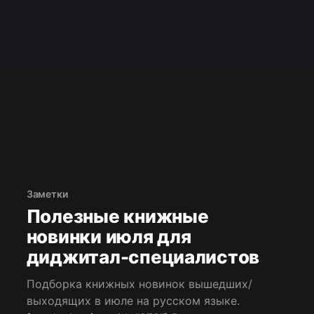
Заметки
Полезные книжные
новинки июля для
диджитал-специалистов
Подборка книжных новинок вышедших/
выходящих в июле на русском языке.