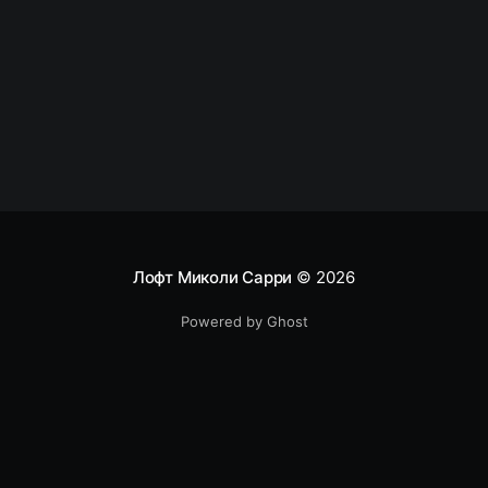
первоначальном
Лофт Миколи Сарри
© 2026
Powered by Ghost