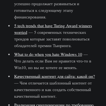
успешно продолжает развиваться и
готовиться к следующему этапу
финансирования.
5 tech trends that have Turing Award winners
worried
— 5 современных технических
трендов которые заставят поволноваться
обладателей премии Тьюринга.
What to do when you hate Windows 10
—
Что делать если Вам не нравится что-то в
Win10, но вы не хотите ее менять.
Качественный контент для сайта: какой он?
— Чем отличается шаблонный контент от
качественного и как создать собственный
качественный контент.
Реализация синхронизации по требованию