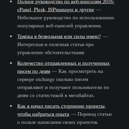
Полное руководство по веб-консолям 2016:
cPanel, Plesk, ISPmanager и другие
—
Небольшое руководство по использованию
популярных веб-панелей управления.
Тряпка я безвольная или силы имею?
—
Интересная и полезная статья про
управление обстоятельствами
Количество отправленных и полученных
писем по дням
— Как просмотреть на
сервере exchange сколько писем
отправляют и получают пользователи по
дням со статистикой в мегабайтах.
Как я начал писать сторонние проекты,
чтобы набраться опыта
— Перевод статьи
о пользе написания своих проектов.