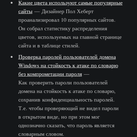
Какие цвета используют самые популярные
сайты
— Дизайнер Пол Хеберт
проанализировал 10 популярных сайтов.
Он собрал статистику распределения
цветов, используемых на главной странице
сайта и в таблице стилей.
Проверка паролей пользователей домена
Windows на стойкость к атаке по словарю
без компрометации пароля
—
Как проверить пароли пользователей
домена на стойкость к атаке по словарю,
сохранив конфиденциальность паролей.
Т.е. чтобы проверяющий не видел пароли
в открытом виде, но при этом мог
однозначно сказать, что пароль является
словарным словом.