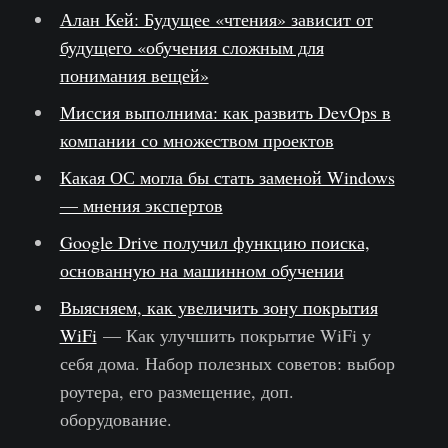
Алан Кей: Будущее «чтения» зависит от
будущего «обучения сложным для
понимания вещей»
Миссия выполнима: как развить DevOps в
компании со множеством проектов
Какая ОС могла бы стать заменой Windows
— мнения экспертов
Google Drive получил функцию поиска,
основанную на машинном обучении
Выясняем, как увеличить зону покрытия
WiFi
— Как улучшить покрытие WiFi у
себя дома. Набор полезных советов: выбор
роутера, его размещение, доп.
оборудование.