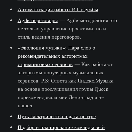
Автоматизация работы ИТ-службы
Agile-переговоры
— Agile-методология это
не только управление проектами, но и
стиль ведения переговоров.
«Эволюция музыки»: Пара слов о
рекомендательных алгоритмах
стриминговых сервисов
— Как работают
алгоритмы популярных музыкальных
сервисов. P.S: Ответа как Яндекс.Музыка
на основе прослушивания групы Queen
порекомендовала мне Ленинград я не
нашел.
Путь электричества в дата-центре
Подбор и планирование команды веб-