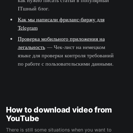
как нужно писать статьи в популярный
ITшный блог.
Как мы написали фриланс-биржу для
Telegram
Проверка мобильного приложения на
легальность
— Чек-лист на немецком
языке для проверки контроля требований
по работе с пользовательскими данными.
How to download video from
YouTube
There is still some situations when you want to