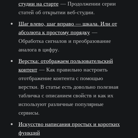
студии на старте
— Продолжении серии
статей об открытии веб-студии.
Шаг влево, шаг вправо — шкала. Или от
абсолюта к простому порядку
—
Обработка сигналов и преобразование
аналога в цифру.
Верстка: отображаем пользовательский
контент
— Как правильно настроить
ототбражение контента с помощью
верстки. В статье есть довольно полезная
табличка с описанием свойств и как их
используют различные популярные
сервисы.
Искусство написания простых и коротких
функций