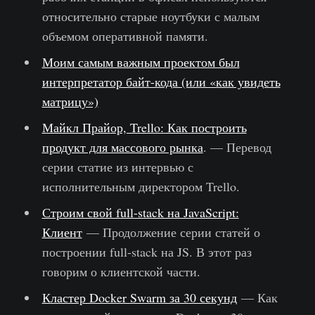
относительно старые ноутбуки с малым
объемом оперативной памяти.
Моим самым важным проектом был
интерпретатор байт-кода (или «как увидеть
матрицу»)
Майкл Прайор, Trello: Как построить
продукт для массового рынка
. — Перевод
серии статие из интервью с
исполнительным директором Trello.
Строим свой full-stack на JavaScript:
Клиент
— Продолжение серии статей о
построении full-stack на JS. В этот раз
говорим о клиентской части.
Кластер Docker Swarm за 30 секунд
— Как