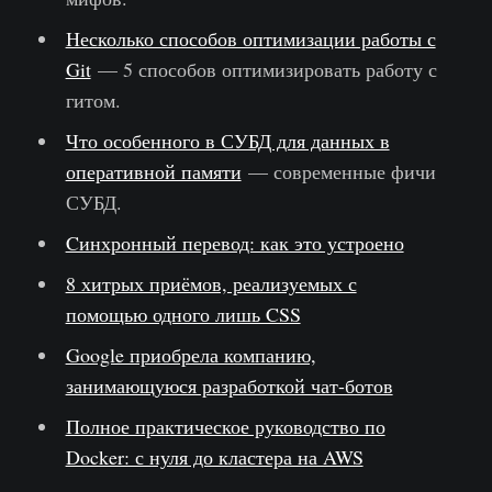
Несколько способов оптимизации работы с
Git
— 5 способов оптимизировать работу с
гитом.
Что особенного в СУБД для данных в
оперативной памяти
— современные фичи
СУБД.
Cинхронный перевод: как это устроено
8 хитрых приёмов, реализуемых с
помощью одного лишь CSS
Google приобрела компанию,
занимающуюся разработкой чат-ботов
Полное практическое руководство по
Docker: с нуля до кластера на AWS