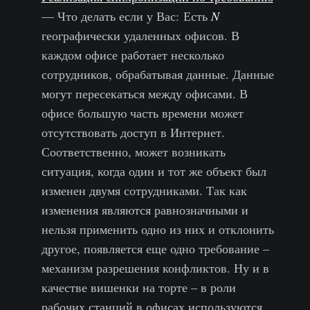
— Что делать если у Вас: Есть
N
географически удаленных офисов. В
каждом офисе работает несколько
сотрудников, обрабатывая данные. Данные
могут пересекаться между офисами. В
офисе большую часть времени может
отсутствовать доступ в Интернет.
Соответственно, может возникать
ситуация, когда один и тот же объект был
изменен двумя сотрудниками. Так как
изменения являются равнозначными и
нельзя применить одно из них и отклонить
другое, появляется еще одно требование –
механизм разрешения конфликтов. Ну и в
качестве вишенки на торте – в роли
рабочих станций в офисах используются