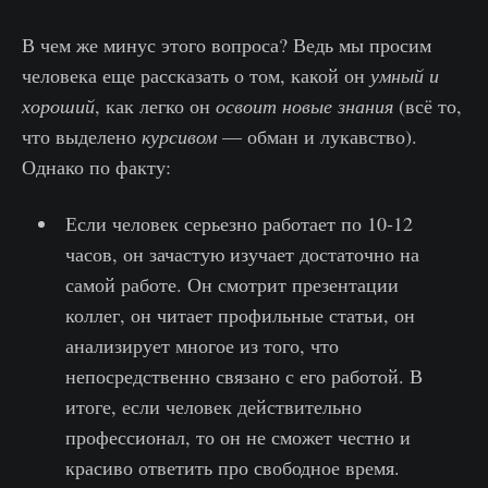
В чем же минус этого вопроса? Ведь мы просим
человека еще рассказать о том, какой он
умный и
хороший
, как легко он
освоит новые знания
(всё то,
что выделено
курсивом
— обман и лукавство).
Однако по факту:
Если человек серьезно работает по 10-12
часов, он зачастую изучает достаточно на
самой работе. Он смотрит презентации
коллег, он читает профильные статьи, он
анализирует многое из того, что
непосредственно связано с его работой. В
итоге, если человек действительно
профессионал, то он не сможет честно и
красиво ответить про свободное время.