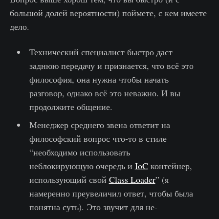
большой долей вероятности) поймете, с кем имеете
дело.
Технический специалист быстро даст
заднюю передачу и признается, что всё это
философия, она нужна чтобы начать
разговор, однако всё это неважно. И вы
продолжите общение.
Менеджер среднего звена ответит на
философский вопрос что-то в стиле
“необходимо использовать
неблокирующую очередь и
IoC
контейнер,
использующий свой
Class Loader
” (я
намеренно преувеличил ответ, чтобы была
понятна суть). Это звучит для не-