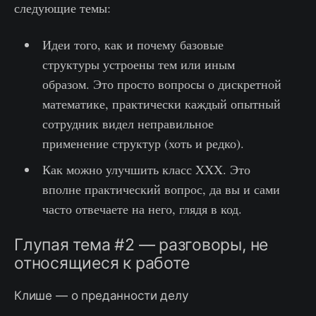
следующие темы:
Идеи того, как и почему базовые
структуры устроены тем или иным
образом. Это просто вопросы о дискретной
математике, практически каждый опытный
сотрудник видел неправильное
применение структур (хоть и редко).
Как можно улучшить класс XXX. Это
вполне практический вопрос, да вы и сами
часто отвечаете на него, глядя в код.
Глупая тема #2 — разговоры, не
относящиеся к работе
Клише — о преданности делу