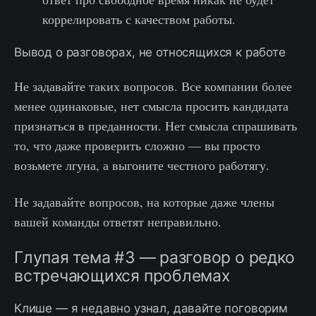
коррелировать с качеством работы.
Вывод о разговорах, не относящихся к работе
Не задавайте таких вопросов. Все компании более
менее одинаковые, нет смысла просить кандидата
признаться в преданности. Нет смысла спрашивать
то, что даже проверить сложно — вы просто
возьмете лгуна, а выгоните честного работягу.
Не задавайте вопросов, на которые даже члены
вашей команды ответят неправильно.
Глупая тема #3 — разговор о редко
встречающихся проблемах
Клише — я недавно узнал, давайте поговорим