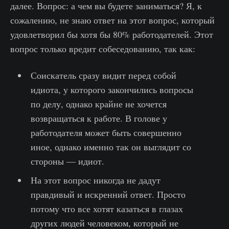
далее. Вопрос: а чем вы будете заниматься? Я, к
сожалению, не знаю ответ на этот вопрос, который
удовлетворил бы хотя бы 80% работодателей. Этот
вопрос только вредит собеседованию, так как:
Соискатель сразу видит перед собой
идиота, у которого закончились вопросы
по делу, однако крайне не хочется
возвращаться к работе. В голове у
работодателя может быть совершенно
иное, однако именно так он выглядит со
стороны — идиот.
На этот вопрос никогда не дадут
правдивый и искренний ответ. Просто
потому что все хотят казаться в глазах
других людей человеком, который не