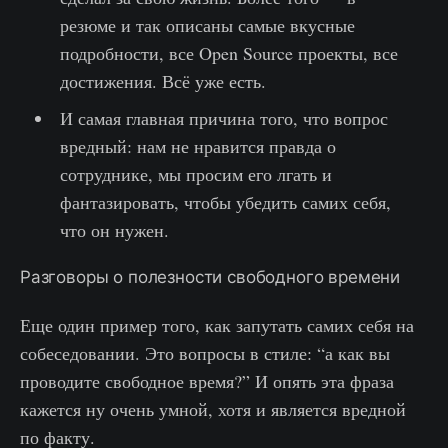
резюме и так описаны самые вкусные
подробности, все Open Source проекты, все
достижения. Всё уже есть.
И самая главная причина того, что вопрос
вредный: нам не нравится правда о
сотруднике, мы просим его лгать и
фантазировать, чтобы убедить самих себя,
что он нужен.
Разговоры о полезности свободного времени
Еще один пример того, как запутать самих себя на
собеседовании. Это вопросы в стиле: “а как вы
проводите свободное время?” И опять эта фраза
кажется ну очень умной, хотя и является вредной
по факту.