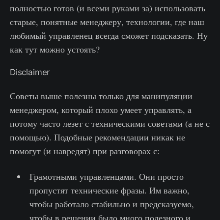
полностью готов (и всеми руками за) использовать
старые, понятные менеджеру, технологии, где наш
любимый управленец всегда сможет подсказать. Ну
как тут можно устоять?
Disclaimer
Советы выше полезны только для манипуляции
менеджером, который плохо умеет управлять, а
потому часто лезет с техническими советами (а не с
помощью). Подобные рекомендации никак не
помогут (и навредят) при разговорах с:
Грамотными управленцами. Они просто
пропустят технические фразы. Им важно,
чтобы работало стабильно и предсказуемо,
чтобы в решении было много полезного и