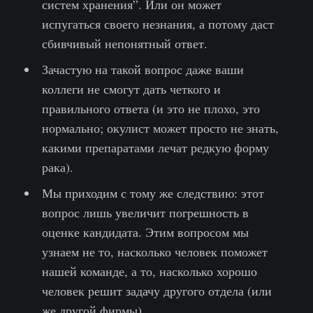
систем хранения”. Или он может
испугаться своего незнания, а потому даст
сбивчивый непонятный ответ.
Зачастую на такой вопрос даже ваши
коллеги не смогут дать четкого и
правильного ответа (и это не плохо, это
нормально; окулист может просто не знать,
какими препаратами лечат редкую форму
рака).
Мы приходим с тому же следствию: этот
вопрос лишь увеличит погрешность в
оценке кандидата. Этим вопросом мы
узнаем не то, насколько человек поможет
нашей команде, а то, насколько хорошо
человек решит задачу другого отдела (или
же другой фирмы)