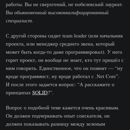
работы. Вы не сверхгений, не нобелевский лауреат.
Вы
обыкновенный высококвалифицированный
специалист
.
С другой стороны сидит team leader (или начальник
проекта, или менеджер среднего звена, который
может быть когда-то даже программировал). У него
горит проект, он вообще не знает, кто тут пришёл с
ним говорить. Единственное, что он помнит — “ну
вроде программист, ну вроде работал с .Net Core”.
И после этого задается вопрос: “А расскажите о
принципах
SOLID
?”.
Вопрос о подобной теме кажется очень красивым.
Он должен подчеркивать опыт соискателя, он
должен показывать разницу между зеленым