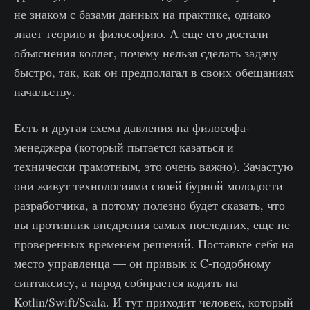
не знаком с базами данных на практике, однако
знает теорию и философию. А еще его достали
объяснения коллег, почему нельзя сделать задачу
быстро, так, как он предполагал в своих обещаниях
начальству.
Есть и другая схема давления на философа-
менеджера (который пытается казаться и
технически грамотным, это очень важно). Зачастую
они живут технологиями своей бурной молодости
разработчика, а потому полезно будет сказать, что
вы противник внедрения самых последних, еще не
проверенных временем решений. Поставьте себя на
место управленца — он привык к C-подобному
синтаксису, а народ собирается кодить на
Kotlin/Swift/Scala. И тут приходит человек, который