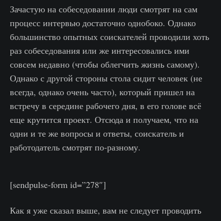
Зачастую на собеседовании люди смотрят на сам
процесс интервью достаточно однобоко. Однако
большинство опытных соискателей проводили хоть
раз собеседования или же интересовались ими
совсем недавно (чтобы облегчить жизнь самому).
Однако с другой стороны стола сидит человек (не
всегда, однако очень часто), который пришел на
встречу в середине рабочего дня, в его голове всё
еще крутится проект. Отсюда и получаем, что на
одни и те же вопросы и ответы, соискатель и
работодатель смотрят по-разному.
[sendpulse-form id=”278″]
Как я уже сказал выше, вам не следует проводить