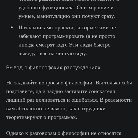
удобного функционала. Они хорошие и
умные, манипуляцию они почуют сразу.
Начальниками проекта, которые сами не
забывают программировать (а не просто
иногда смотрят код). Эти люди быстро
выведут вас на чистую воду.
Вывод о философских рассуждениях
Не задавайте вопросы о философии. Вы только себя
подставите, да и заодно заставите соискателя
лишний раз волноваться и ошибаться. В реальности
вам абсолютно не важно, как сотрудники
теоретизируют о программах.
Однако к разговорам о философии не относятся