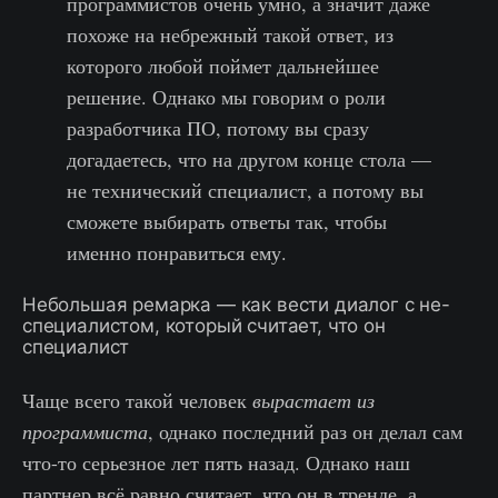
программистов очень умно, а значит даже
похоже на небрежный такой ответ, из
которого любой поймет дальнейшее
решение. Однако мы говорим о роли
разработчика ПО, потому вы сразу
догадаетесь, что на другом конце стола —
не технический специалист, а потому вы
сможете выбирать ответы так, чтобы
именно понравиться ему.
Небольшая ремарка — как вести диалог с не-
специалистом, который считает, что он
специалист
Чаще всего такой человек
вырастает из
программиста
, однако последний раз он делал сам
что-то серьезное лет пять назад. Однако наш
партнер всё равно считает, что он в тренде, а