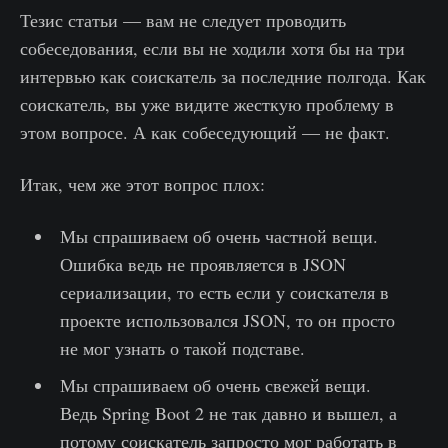
Тезис статьи — вам не следует проводить
собеседования, если вы не ходили хотя бы на три
интервью как соискатель за последние полгода. Как
соискатель, вы уже видите жесткую проблему в
этом вопросе. А как собеседующий — не факт.
Итак, чем же этот вопрос плох:
Мы спрашиваем об очень частной вещи.
Ошибка ведь не проявляется в JSON
сериализации, то есть если у соискателя в
проекте использовался JSON, то он просто
не мог узнать о такой подставе.
Мы спрашиваем об очень свежей вещи.
Ведь Spring Boot 2 не так давно и вышел, а
потому соискатель запросто мог работать в