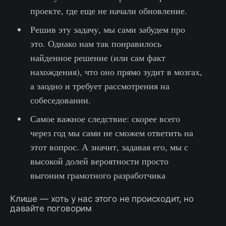
проекте, где еще не начали обновление.
Решив эту задачу, мы сами забудем про
это. Однако нам так понравилось
найденное решение (или сам факт
нахождения), что оно прямо зудит в мозгах,
а заодно и требует рассмотрения на
собеседовании.
Самое важное следствие: скорее всего
через год мы сами не сможем ответить на
этот вопрос. А значит, задавая его, мы с
высокой долей вероятности просто
выгоним грамотного разработчика
Клише — хоть у нас этого не происходит, но
давайте поговорим