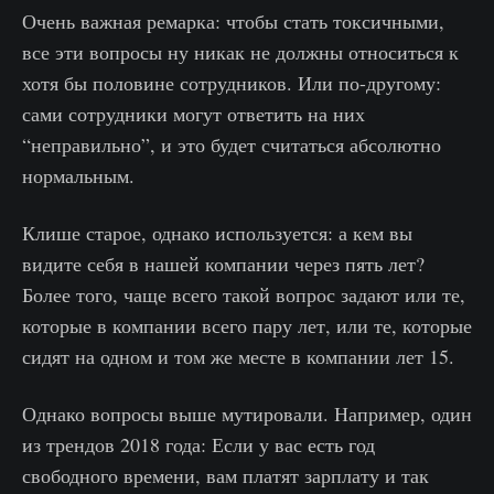
Очень важная ремарка: чтобы стать токсичными,
все эти вопросы ну никак не должны относиться к
хотя бы половине сотрудников. Или по-другому:
сами сотрудники могут ответить на них
“неправильно”, и это будет считаться абсолютно
нормальным.
Клише старое, однако используется: а кем вы
видите себя в нашей компании через пять лет?
Более того, чаще всего такой вопрос задают или те,
которые в компании всего пару лет, или те, которые
сидят на одном и том же месте в компании лет 15.
Однако вопросы выше мутировали. Например, один
из трендов 2018 года: Если у вас есть год
свободного времени, вам платят зарплату и так