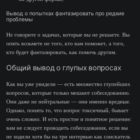
Вывод о попытках фантазировать про редкие
проблемы
Не говорите о задачах, которые вы не решаете. Вы
опять возьмете не того, кто вам поможет, а того,
кто будет фантазировать, как помочь другим.
Общий вывод о глупых вопросах
Как вы уже увидели — есть множество глупейших
вопросов, которые только мешают собеседованию.
Они даже не нейтральные — они именно вредные.
Однако, понять то, что вопрос токсичный, бывает
очень сложно. И есть простое и понятное решение:
вам не следует проводить собеседования, если вы
не ходили хотя бы на три интервью как соискатель