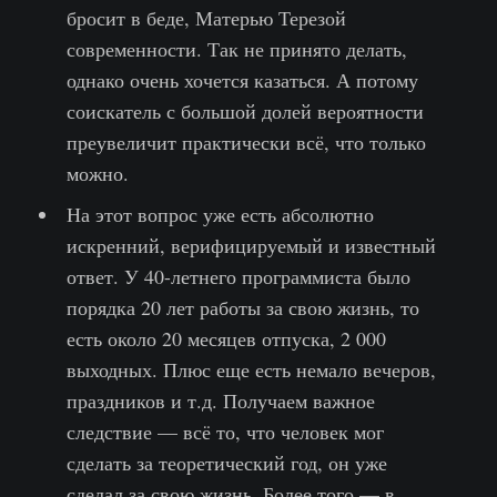
бросит в беде, Матерью Терезой
современности. Так не принято делать,
однако очень хочется казаться. А потому
соискатель с большой долей вероятности
преувеличит практически всё, что только
можно.
На этот вопрос уже есть абсолютно
искренний, верифицируемый и известный
ответ. У 40-летнего программиста было
порядка 20 лет работы за свою жизнь, то
есть около 20 месяцев отпуска, 2 000
выходных. Плюс еще есть немало вечеров,
праздников и т.д. Получаем важное
следствие — всё то, что человек мог
сделать за теоретический год, он уже
сделал за свою жизнь. Более того — в