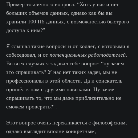
Пример токсичного вопроса: “Хоть у нас и нет
больших объемов данных, однако как бы вы
хранили 100 Пб данных, с возможностью быстрого
доступа к ним?”
Я слышал такие вопросы и от коллег, с которыми я
собеседовал, и от
потенциальных работодателей
.
Во всех случаях я задавал себе вопрос: “ну зачем
это спрашивать? У нас нет таких задач, мы не
профессионалы в этой области. Да и соискатель
пришёл к нам с другими навыками. Ну зачем
спрашивать то, что мы даже приблизительно не
сможем проверить?”.
Этот вопрос очень перекликается с философским,
однако выглядит вполне конкретным,