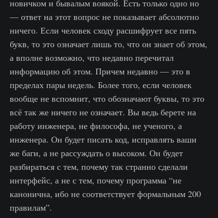
новичком и бывалым воякой. Есть только одно но
— ответ на этот вопрос не показывает абсолютно
ничего. Если человек сходу расшифрует все пять
букв, то это означает лишь то, что он знает об этом,
а вполне возможно, что недавно перечитал
информацию об этом. Причем недавно — это в
пределах пары недель. Более того, если человек
вообще не вспомнит, что обозначают буквы, то это
всё так же ничего не означает. Вы ведь берете на
работу инженера, не философа, не ученого, а
инженера. Он будет писать код, исправлять ваши
же баги, а не рассуждать о высоком. Он будет
разбираться с тем, почему так странно сделали
интерфейс, а не с тем, почему программа “не
канонична, ибо не соответствует формальным 200
правилам”.