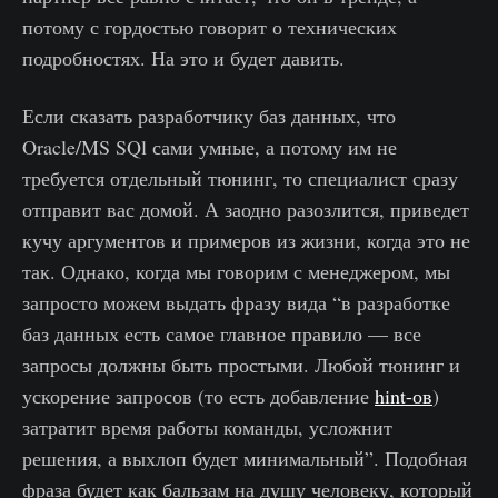
потому с гордостью говорит о технических
подробностях. На это и будет давить.
Если сказать разработчику баз данных, что
Oracle/MS SQl сами умные, а потому им не
требуется отдельный тюнинг, то специалист сразу
отправит вас домой. А заодно разозлится, приведет
кучу аргументов и примеров из жизни, когда это не
так. Однако, когда мы говорим с менеджером, мы
запросто можем выдать фразу вида “в разработке
баз данных есть самое главное правило — все
запросы должны быть простыми. Любой тюнинг и
ускорение запросов (то есть добавление
hint-ов
)
затратит время работы команды, усложнит
решения, а выхлоп будет минимальный”. Подобная
фраза будет как бальзам на душу человеку, который