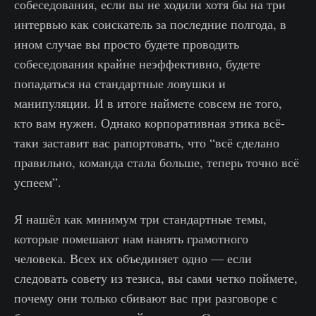
собеседования, если вы не ходили хотя бы на три
интервью как соискатель за последние полгода, в
ином случае вы просто будете проводить
собеседования крайне неэффективно, будете
попадаться на стандартные ловушки и
манипуляции. И в итоге наймете совсем не того,
кто вам нужен. Однако корпоративная этика всё-
таки заставит вас рапортовать, что “всё сделано
правильно, команда стала больше, теперь точно всё
успеем”.
Я нашёл как минимум три стандартные темы,
которые помешают нам нанять грамотного
человека. Всех их объединяет одно — если
следовать совету из тезиса, вы сами четко поймете,
почему они только сбивают вас при разговоре с