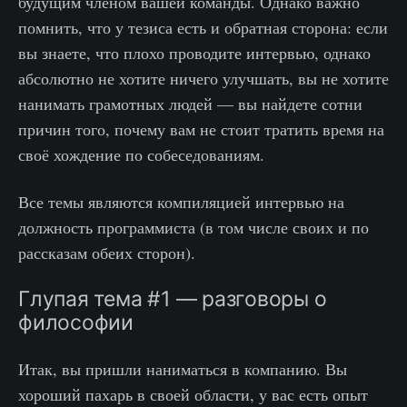
будущим членом вашей команды. Однако важно
помнить, что у тезиса есть и обратная сторона: если
вы знаете, что плохо проводите интервью, однако
абсолютно не хотите ничего улучшать, вы не хотите
нанимать грамотных людей — вы найдете сотни
причин того, почему вам не стоит тратить время на
своё хождение по собеседованиям.
Все темы являются компиляцией интервью на
должность программиста (в том числе своих и по
рассказам обеих сторон).
Глупая тема #1 — разговоры о
философии
Итак, вы пришли наниматься в компанию. Вы
хороший пахарь в своей области, у вас есть опыт