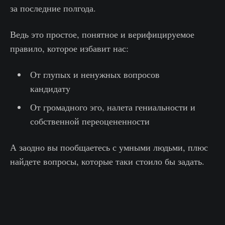
за последние полгода.
Ведь это простое, понятное и верифицируемое
правило, которое избавит нас:
От глупых и ненужных вопросов
кандидату
От громадного эго, налета гениальности и
собственной переоцененности
А заодно вы пообщаетесь с умными людьми, плюс
найдете вопросы, которые таки стоило бы задать.