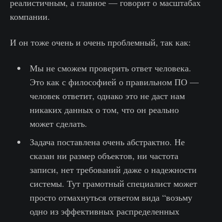
реалистичным, а главное — говорит о масштабах
компании.
И он тоже очень и очень проблемный, так как:
Мы не сможем проверить ответ человека.
Это как с философией о правильном ПО —
человек ответит, однако это не даст нам
никаких данных о том, что он реально
может сделать.
Задача поставлена очень абстрактно. Не
сказан ни размер объектов, ни частота
записи, нет требований даже о надежности
системы. Тут грамотный специалист может
просто отмахнуться ответом вида “возьму
одно из эффективных распределенных