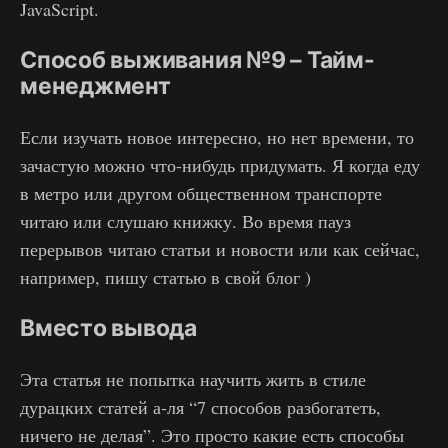
JavaScript.
Способ выживания №9 – Тайм-
менеджмент
Если изучать новое интересно, но нет времени, то
зачастую можно что-нибудь придумать. Я когда еду
в метро или другом общественном транспорте
читаю или слушаю книжку. Во время пауз
перерывов читаю статьи и новости или как сейчас,
например, пишу статью в свой блог )
Вместо вывода
Эта статья не попытка научить жить в стиле
дурацких статей а-ля “7 способов разбогатеть,
ничего не делая”. Это просто какие есть способы