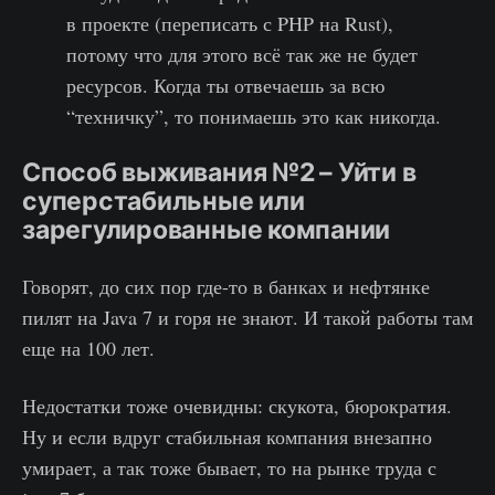
в проекте (переписать с PHP на Rust),
потому что для этого всё так же не будет
ресурсов. Когда ты отвечаешь за всю
“техничку”, то понимаешь это как никогда.
Способ выживания №2 – Уйти в
суперстабильные или
зарегулированные компании
Говорят, до сих пор где-то в банках и нефтянке
пилят на Java 7 и горя не знают. И такой работы там
еще на 100 лет.
Недостатки тоже очевидны: скукота, бюрократия.
Ну и если вдруг стабильная компания внезапно
умирает, а так тоже бывает, то на рынке труда с