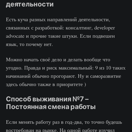
деятельности
Есть куча разных направлений деятельности,
связанных с разработкой: консалтинг, developer
advocate и прочие такие штуки. Если подвешен
язык, то почему нет.
Можно начать своё дело и делать вообще что
угодно. Правда и риск максимальный: 9 из 10 таких
начинаний обычно прогорают. Ну и саморазвитие
здесь обычно также в приоритете )
Способ выживания №7 –
Постоянная смена работы
Если менять работу раз в год-два, то точно будешь
востребован на рынке. На одной работе изучил