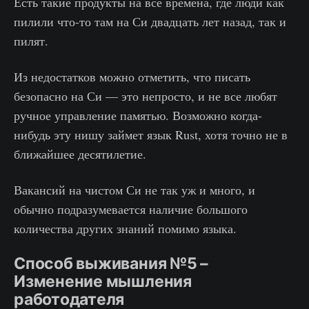
Есть такие продукты на все времена, где люди как
пилили что-то там на Си двадцать лет назад, так и
пилят.
Из недостатков можно отметить, что писать
безопасно на Си — это непросто, и не все любят
ручное управление памятью. Возможно когда-
нибудь эту нишу займет язык Rust, хотя точно не в
ближайшее десятилетие.
Вакансий на чистом Си не так уж и много, и
обычно подразумевается наличие большого
количества других знаний помимо языка.
Способ выживания №5 –
Изменение мышления
работодателя