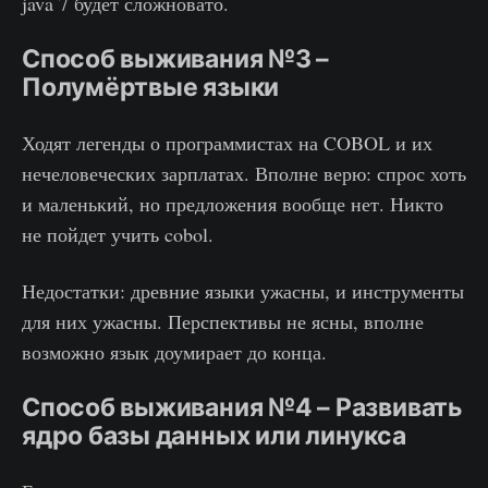
java 7 будет сложновато.
Способ выживания №3 –
Полумёртвые языки
Ходят легенды о программистах на COBOL и их
нечеловеческих зарплатах. Вполне верю: спрос хоть
и маленький, но предложения вообще нет. Никто
не пойдет учить cobol.
Недостатки: древние языки ужасны, и инструменты
для них ужасны. Перспективы не ясны, вполне
возможно язык доумирает до конца.
Способ выживания №4 – Развивать
ядро базы данных или линукса