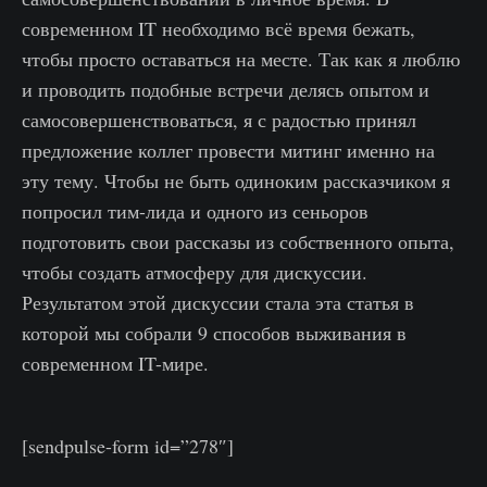
современном IT необходимо всё время бежать,
чтобы просто оставаться на месте. Так как я люблю
и проводить подобные встречи делясь опытом и
самосовершенствоваться, я с радостью принял
предложение коллег провести митинг именно на
эту тему. Чтобы не быть одиноким рассказчиком я
попросил тим-лида и одного из сеньоров
подготовить свои рассказы из собственного опыта,
чтобы создать атмосферу для дискуссии.
Результатом этой дискуссии стала эта статья в
которой мы собрали 9 способов выживания в
современном IT-мире.
[sendpulse-form id=”278″]