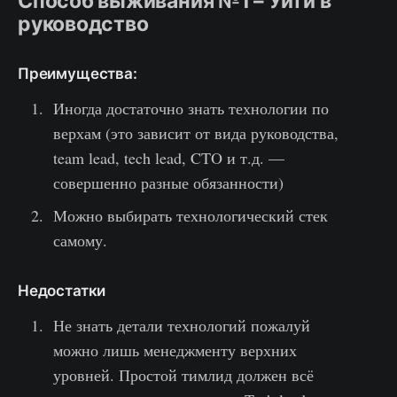
Способ выживания №1 – Уйти в
руководство
Преимущества:
Иногда достаточно знать технологии по
верхам (это зависит от вида руководства,
team lead, tech lead, CTO и т.д. —
совершенно разные обязанности)
Можно выбирать технологический стек
самому.
Недостатки
Не знать детали технологий пожалуй
можно лишь менеджменту верхних
уровней. Простой тимлид должен всё