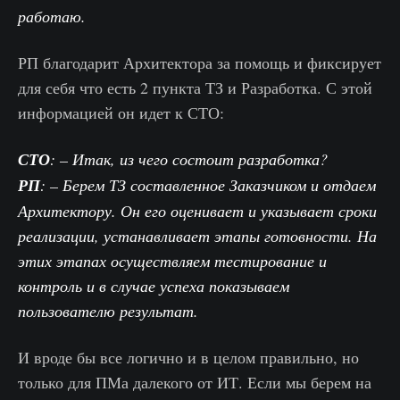
работаю.
РП благодарит Архитектора за помощь и фиксирует
для себя что есть 2 пункта ТЗ и Разработка. С этой
информацией он идет к СТО:
СТО
: – Итак, из чего состоит разработка?
РП
: – Берем ТЗ составленное Заказчиком и отдаем
Архитектору. Он его оценивает и указывает сроки
реализации, устанавливает этапы готовности. На
этих этапах осуществляем тестирование и
контроль и в случае успеха показываем
пользователю результат.
И вроде бы все логично и в целом правильно, но
только для ПМа далекого от ИТ. Если мы берем на