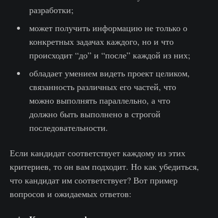
разработки;
может получить информацию не только о
конкретных задачах каждого, но и что
происходит “до” и “после” каждой из них;
обладает умением видеть проект целиком,
связанность различных его частей, что
можно выполнять параллельно, а что
должно быть выполнено в строгой
последовательности.
Если кандидат соответствует каждому из этих
критериев, то он вам подходит. Но как убедиться,
что кандидат им соответствует? Вот пример
вопросов и ожидаемых ответов: