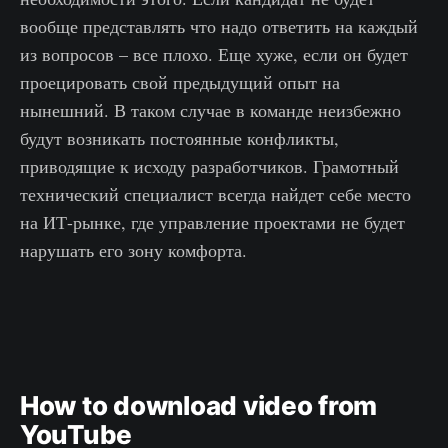
вообще представлять что надо ответить на каждый
из вопросов – все плохо. Еще хуже, если он будет
проецировать свой предыдущий опыт на
нынешний. В таком случае в команде неизбежно
будут возникать постоянные конфликты,
приводящие к исходу разработчиков. Грамотный
технический специалист всегда найдет себе место
на ИТ-рынке, где управление проектами не будет
нарушать его зону комфорта.
How to download video from
YouTube