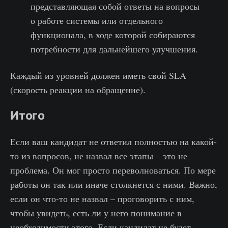
представляющая собой ответы на вопросы
о работе системы или отдельного
функционала, в ходе которой собираются
потребности для дальнейшего улучшения.
Каждый из уровней должен иметь свой SLA
(скорость реакции на обращение).
Итого
Если ваш кандидат не ответил полностью на какой-
то из вопросов, не назвал все этапы – это не
проблема. Он мог просто переволноваться. По мере
работы он так или иначе столкнется с ними. Важно,
если он что-то не назвал – проговорить с ним,
чтобы увидеть, есть ли у него понимание в
необходимости этого. Если кандидат не будет