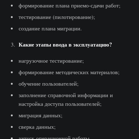
формирование плана приемо-сдачи работ;
тестирование (пилотирование);
создание плана миграции.
Какие этапы ввода в эксплуатацию?
нагрузочное тестирование;
формирование методических материалов;
обучение пользователей;
заполнение справочной информации и
настройка доступа пользователей;
миграция данных;
сверка данных;
запуск операционной работы