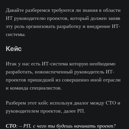
Давайте разберемся требуются ли знания в области
ИТ руководителю проектов, который должен заняв
эту роль организовать разработку и внедрение ИТ-
системы.
Кейс
Итак у нас есть ИТ-система которую необходимо
разработать, новоиспеченный руководитель ИТ-
проектов пришедшей из совершенно иной отрасли
и команда специалистов.
Разберем этот кейс используя диалог между CTO и
руководителем проектов, далее РП.
СТО
: – РП, с чего ты будешь начинать проект?