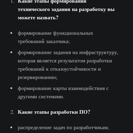
Какие этапы формирования
технического задания на разработку вы
можете назвать?
формирование функциональных
требований заказчика;
формирование задания на инфраструктуру,
которая является результатом разработки
требований к отказоустойчивости и
резервированию;
формирование карты взаимодействия с
другими системами.
Какие этапы разработки ПО?
распределение задач по разработчикам;