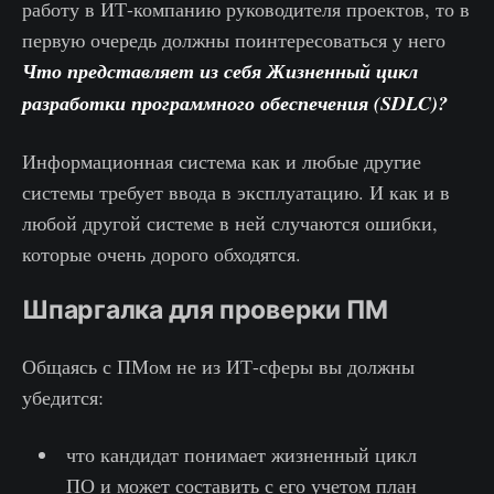
работу в ИТ-компанию руководителя проектов, то в
первую очередь должны поинтересоваться у него
Что представляет из себя Жизненный цикл
разработки программного обеспечения (SDLC)?
Информационная система как и любые другие
системы требует ввода в эксплуатацию. И как и в
любой другой системе в ней случаются ошибки,
которые очень дорого обходятся.
Шпаргалка для проверки ПМ
Общаясь с ПМом не из ИТ-сферы вы должны
убедится:
что кандидат понимает жизненный цикл
ПО и может составить с его учетом план