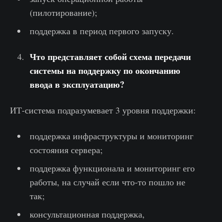
(пилотирование);
поддержка в период первого запуску.
Что представляет собой схема передачи
системы на поддержку по окончанию
ввода в эксплуатацию?
ИТ-система подразумевает 3 уровня поддержки:
поддержка инфраструктуры и мониторинг
состояния сервера;
поддержка функционала и мониторинг его
работы, на случай если что-то пошло не
так;
консультационная поддержка,