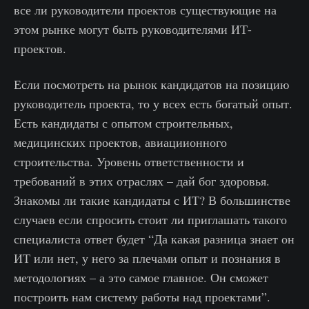
все ли руководители проектов существующие на
этом рынке могут быть руководителями ИТ-
проектов.
Если посмотреть на рынок кандидатов на позицию
руководитель проекта, то у всех есть богатый опыт.
Есть кандидаты с опытом строительных,
медицинских проектов, авиациионного
строительства. Уровень ответственности и
требований в этих отраслях – дай бог здоровья.
Знакомы ли такие кандидаты с ИТ? В большинстве
случаев если спросить стоит ли приглашать такого
специалиста ответ будет “Да какая разница знает он
ИТ или нет, у него за плечами опыт и познания в
методологиях – а это самое главное. Он сможет
построить нам систему работы над проектами”.