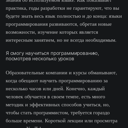
практика, годы разработки не гарантируют, что вы
будете знать весь язык полностью и до конца: языки
программирования развиваются, обретая новые
возможности, изучение которых является
интересным занятием, но не всегда необходимым.
Я смогу научиться программированию,
посмотрев несколько уроков
Образовательные компании и курсы обманывают,
когда обещают научить программированию за
несколько часов или дней. Конечно, каждый
человек обучается в своем темпе, есть много
методик и эффективных способов учиться, но,
чтобы стать программистом, требуется гораздо
больше времени. Короткой лекции или просмотра