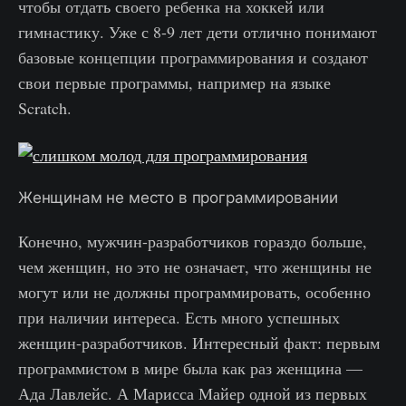
чтобы отдать своего ребенка на хоккей или
гимнастику. Уже с 8-9 лет дети отлично понимают
базовые концепции программирования и создают
свои первые программы, например на языке
Scratch.
Женщинам не место в программировании
Конечно, мужчин-разработчиков гораздо больше,
чем женщин, но это не означает, что женщины не
могут или не должны программировать, особенно
при наличии интереса. Есть много успешных
женщин-разработчиков. Интересный факт: первым
программистом в мире была как раз женщина —
Ада Лавлейс. А Марисса Майер одной из первых