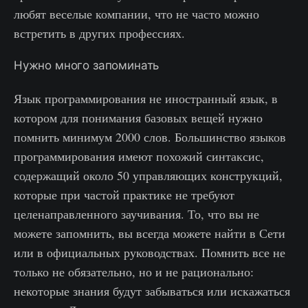
любят веселые компании, что не часто можно
встретить в других профессиях.
Нужно много запоминать
Язык программирования не иностранный язык, в
котором для понимания базовых вещей нужно
помнить минимум 2000 слов. Большинство языков
программирования имеют похожий синтаксис,
содержащий около 50 управляющих конструкций,
которые при частой практике не требуют
целенаправленного заучивания. То, что вы не
можете запомнить, вы всегда можете найти в Сети
или в официальных руководствах. Помнить все не
только не обязательно, но и не рационально:
некоторые знания будут забываться или искажаться