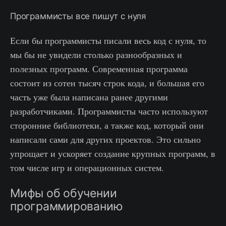
Программисты все пишут с нуля
Если бы программисты писали весь код с нуля, то
мы бы не увидели столько разнообразных и
полезных программ. Современная программа
состоит из сотен тысяч строк кода, и большая его
часть уже была написана ранее другими
разработчиками. Программисты часто используют
сторонние библиотеки, а также код, который они
написали сами для других проектов. Это сильно
упрощает и ускоряет создание крупных программ, в
том числе игр и операционных систем.
Мифы об обучении
программированию