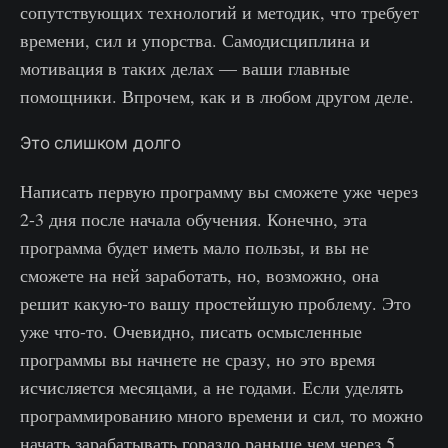
сопутствующих технологий и методик, что требует
времени, сил и упорства. Самодисциплина и
мотивация в таких делах — ваши главные
помощники. Впрочем, как и в любом другом деле.
Это слишком долго
Написать первую программу вы сможете уже через
2-3 дня после начала обучения. Конечно, эта
программа будет иметь мало пользы, и вы не
сможете на ней заработать, но, возможно, она
решит какую-то вашу простейшую проблему. Это
уже что-то. Очевидно, писать осмысленные
программы вы начнете не сразу, но это время
исчисляется месяцами, а не годами. Если уделять
программированию много времени и сил, то можно
начать зарабатывать гораздо раньше чем через 5