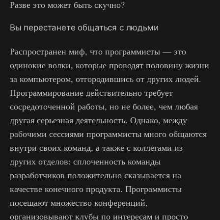
Разве это может быть скучно?
Вы перестанете общаться с людьми
Распространен миф, что программисты — это
одинокие волки, которые проводят половину жизни
за компьютером, отгородившись от других людей.
Программирование действительно требует
сосредоточенной работы, но не более, чем любая
другая серьезная деятельность. Однако, между
рабочими сессиями программисты много общаются
внутри своих команд, а также с коллегами из
других отделов: сплоченность команды
разработчиков положительно сказывается на
качестве конечного продукта. Программисты
посещают множество конференций,
организовывают клубы по интересам и просто