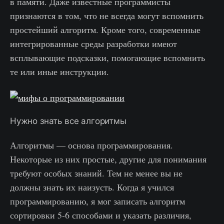
в памяти. Даже известные программисты
признаются в том, что не всегда могут вспомнить
простейший алгоритм. Кроме того, современные
интегрированные среды разработки имеют
всплывающие подсказки, помогающие вспомнить
те или иные инструкции.
Нужно знать все алгоритмы
Алгоритмы — основа программирования.
Некоторые из них простые, другие для понимания
требуют особых знаний. Тем не менее вы не
должны знать их наизусть. Когда я учился
программированию, я мог записать алгоритм
сортировки 5-6 способами и указать различия,