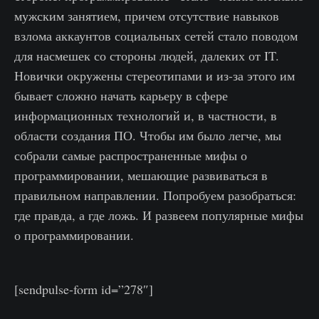
мужским занятием, причем отсутствие навыков
взлома аккаунтов социальных сетей стало поводом
для насмешек со стороны людей, далеких от IT.
Новички окружены стереотипами и из-за этого им
бывает сложно начать карьеру в сфере
информационных технологий и, в частности, в
области создания ПО. Чтобы им было легче, мы
собрали самые распространенные мифы о
программировании, мешающие развиваться в
правильном направлении. Попробуем разобраться:
где правда, а где ложь. И развеем популярные мифы
о программировании.
[sendpulse-form id=”278″]