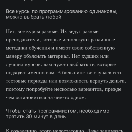
Все курсы по программированию одинаковы,
можно выбрать любой
Нет, все курсы разные. Их ведут разные
преподаватели, которые используют различные
методики обучения и имеют свою собственную
манеру объяснять материал. Нет худших или
лучших курсов: вам нужно выбрать те, которые
подходят именно вам. В большинстве случаев есть
тестовые периоды или возможность вернуть деньги,
поэтому попробуйте несколько вариантов, прежде
чем остановиться на чем-то одном.
Чтобы стать программистом, необходимо
тратить 30 минут в день
К сожалению, этого недостаточно. Даже занимаясь