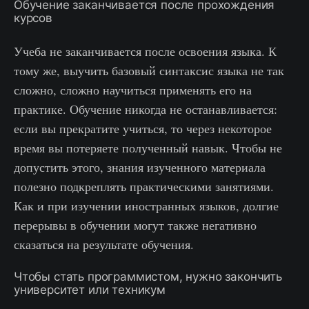
Обучение заканчивается после прохождения
курсов
Учеба не заканчивается после освоения языка. К
тому же, выучить базовый синтаксис языка не так
сложно, сложно научиться применять его на
практике. Обучение никогда не останавливается:
если вы прекратите учиться, то через некоторое
время вы потеряете полученный навык. Чтобы не
допустить этого, знания изученного материала
полезно подкреплять практическими занятиями.
Как и при изучении иностранных языков, долгие
перерывы в обучении могут также негативно
сказаться на результате обучения.
Чтобы стать программистом, нужно закончить
университет или техникум