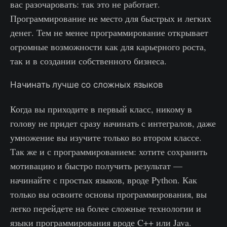
вас разочаровать: так это не работает.
Программирование не место для быстрых и легких
денег. Тем не менее программирование открывает
огромные возможности как для карьерного роста,
так и в создании собственного бизнеса.
Начинать лучше со сложных языков
Когда вы приходите в первый класс, никому в
голову не придет сразу начинать с интегралов, даже
умножение вы изучите только во втором классе.
Так же и с программированием: хотите сохранить
мотивацию и быстро получить результат —
начинайте с простых языков, вроде Python. Как
только вы освоите основы программирования, вы
легко перейдете на более сложные технологии и
языки программирования вроде C++ или Java.