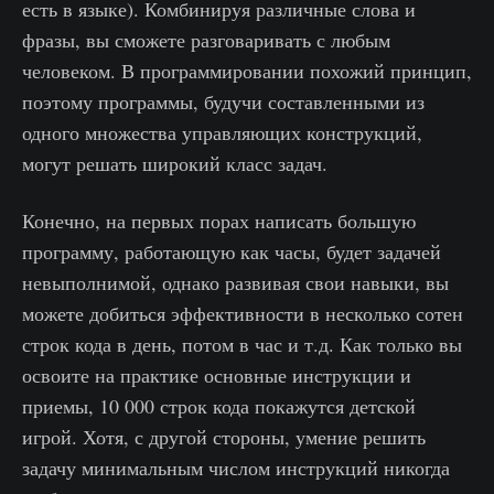
есть в языке). Комбинируя различные слова и
фразы, вы сможете разговаривать с любым
человеком. В программировании похожий принцип,
поэтому программы, будучи составленными из
одного множества управляющих конструкций,
могут решать широкий класс задач.
Конечно, на первых порах написать большую
программу, работающую как часы, будет задачей
невыполнимой, однако развивая свои навыки, вы
можете добиться эффективности в несколько сотен
строк кода в день, потом в час и т.д. Как только вы
освоите на практике основные инструкции и
приемы, 10 000 строк кода покажутся детской
игрой. Хотя, с другой стороны, умение решить
задачу минимальным числом инструкций никогда