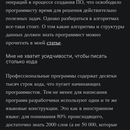
операций в процессе создания ПО, что освободило
программисту время для решения действительно
полезных задач. Однако разбираться в алгоритмах
все-таки стоит. О том какие алгоритмы и структуры
данных должен знать программист можно
прочитать в моей
статье
.
Мне не хватит усидчивости, чтобы писать
столько кода
Профессиональные программы содержат десятки
тысяч строк кода, что пугает начинающих
программистов. Тем не менее для написания
программ разработчики используют одни и те же
языковые конструкции. Это как в иностранном
языке: для понимания 80% происходящего,
достаточно знать 2000 слов (а не 50 000, которые