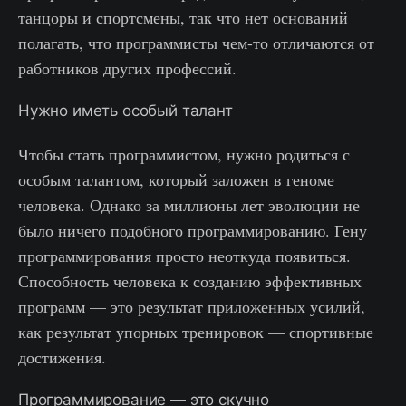
танцоры и спортсмены, так что нет оснований
полагать, что программисты чем-то отличаются от
работников других профессий.
Нужно иметь особый талант
Чтобы стать программистом, нужно родиться с
особым талантом, который заложен в геноме
человека. Однако за миллионы лет эволюции не
было ничего подобного программированию. Гену
программирования просто неоткуда появиться.
Способность человека к созданию эффективных
программ — это результат приложенных усилий,
как результат упорных тренировок — спортивные
достижения.
Программирование — это скучно