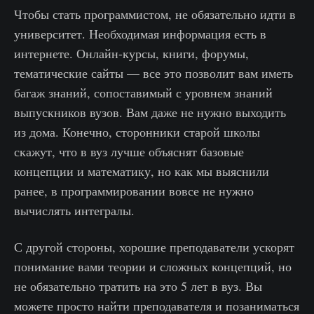
Чтобы стать программистом, не обязательно идти в
университет. Необходимая информация есть в
интернете. Онлайн-курсы, книги, форумы,
тематические сайты — все это позволит вам иметь
багаж знаний, сопоставимый с уровнем знаний
выпускников вузов. Вам даже не нужно выходить
из дома. Конечно, сторонники старой школы
скажут, что в вуз лучше объяснят базовые
концепции и математику, но как мы выяснили
ранее, в программировании вовсе не нужно
вычислять интегралы.
С другой стороны, хорошие преподаватели ускорят
понимание вами теории и сложных концепций, но
не обязательно тратить на это 5 лет в вуз. Вы
можете просто найти преподавателя и позаниматься