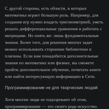
С другой стороны, есть области, в которых
математика играет большую роль. Например, для
создания игр нужно владеть тригонометрией, уметь
решать дифференциальные уравнения и работать с
матрицами. Но опять же: лишь фундаментальные
знания. Более того, для решения многих задач
можно использовать сторонние библиотеки и
плагины. Если вам понадобится дополнительные
знания по математике или физике, вы сможете
пройти дополнительное обучение, почитать книги
или найти интересующую информацию в Сети.
Программирование не для творческих людей
Хотя многие люди не подозревают об этом,
программирование — это своего рода искусство.