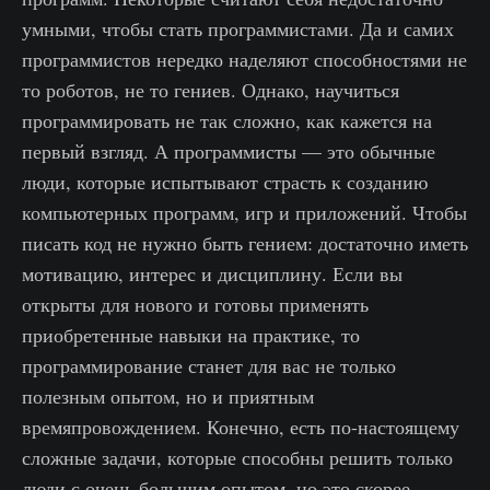
умными, чтобы стать программистами. Да и самих
программистов нередко наделяют способностями не
то роботов, не то гениев. Однако, научиться
программировать не так сложно, как кажется на
первый взгляд. А программисты — это обычные
люди, которые испытывают страсть к созданию
компьютерных программ, игр и приложений. Чтобы
писать код не нужно быть гением: достаточно иметь
мотивацию, интерес и дисциплину. Если вы
открыты для нового и готовы применять
приобретенные навыки на практике, то
программирование станет для вас не только
полезным опытом, но и приятным
времяпровождением. Конечно, есть по-настоящему
сложные задачи, которые способны решить только
люди с очень большим опытом, но это скорее