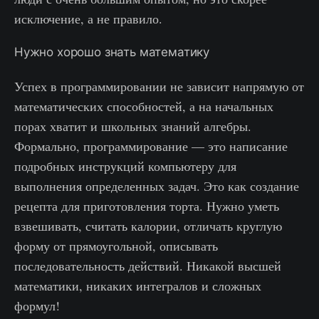
исключение, а не правило.
Нужно хорошо знать математику
Успех в программировании не зависит напрямую от
математических способностей, а на начальных
порах хватит и школьных знаний алгебры.
Формально, программирование — это написание
подробных инструкций компьютеру для
выполнения определенных задач. Это как создание
рецепта для приготовления торта. Нужно уметь
взвешивать, считать калории, отличать круглую
форму от прямоугольной, описывать
последовательность действий. Никакой высшей
математики, никаких интегралов и сложных
формул!