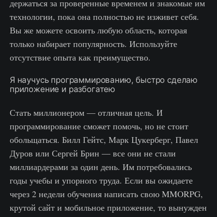
держаться за проверенные временем и знакомые им
технологии, пока она полностью не изживет себя.
Вы же можете освоить любую область, которая
только набирает популярность. Используйте
отсутствие опыта как преимущество.
Я научусь программированию, быстро сделаю
приложение и разбогатею
Стать миллионером — отличная цель. И
программирование сможет помочь, но не стоит
обольщаться. Билл Гейтс, Марк Цукерберг, Павел
Дуров или Сергей Брин — все они не стали
миллиардерами за один день. Им потребовались
годы учебы и упорного труда. Если вы ожидаете
через 2 недели обучения написать свою MMORPG,
крутой сайт и мобильное приложение, то вынужден