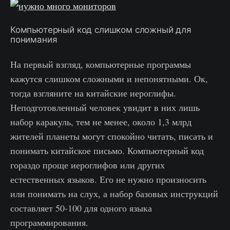
Компьютерный код слишком сложный для
понимания
На первый взгляд, компьютерные программы
кажутся слишком сложными и непонятными. Ок,
тогда взгляните на китайские иероглифы.
Неподготовленный человек увидит в них лишь
набор каракуль, тем не менее, около 1,3 млрд
жителей планеты могут спокойно читать, писать и
понимать китайское письмо. Компьютерный код
гораздо проще иероглифов или других
естественных языков. Его не нужно произносить
или понимать на слух, а набор базовых инструкций
составляет 50-100 для одного языка
программирования.