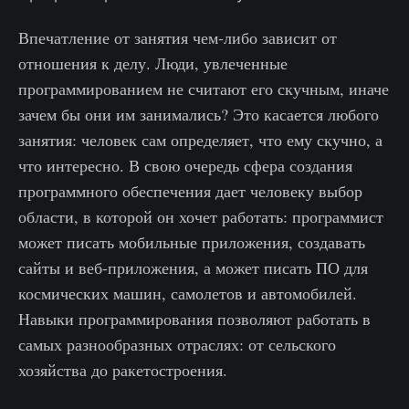
Впечатление от занятия чем-либо зависит от
отношения к делу. Люди, увлеченные
программированием не считают его скучным, иначе
зачем бы они им занимались? Это касается любого
занятия: человек сам определяет, что ему скучно, а
что интересно. В свою очередь сфера создания
программного обеспечения дает человеку выбор
области, в которой он хочет работать: программист
может писать мобильные приложения, создавать
сайты и веб-приложения, а может писать ПО для
космических машин, самолетов и автомобилей.
Навыки программирования позволяют работать в
самых разнообразных отраслях: от сельского
хозяйства до ракетостроения.