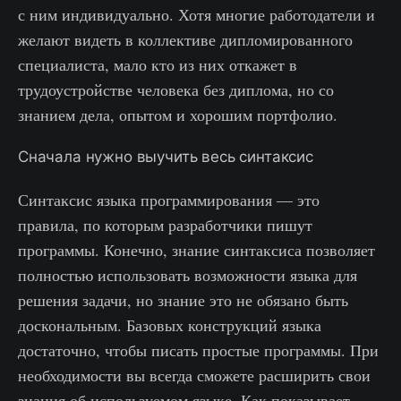
с ним индивидуально. Хотя многие работодатели и
желают видеть в коллективе дипломированного
специалиста, мало кто из них откажет в
трудоустройстве человека без диплома, но со
знанием дела, опытом и хорошим портфолио.
Сначала нужно выучить весь синтаксис
Синтаксис языка программирования — это
правила, по которым разработчики пишут
программы. Конечно, знание синтаксиса позволяет
полностью использовать возможности языка для
решения задачи, но знание это не обязано быть
доскональным. Базовых конструкций языка
достаточно, чтобы писать простые программы. При
необходимости вы всегда сможете расширить свои
знания об используемом языке. Как показывает