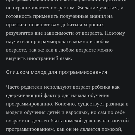
не ограничивается возрастом. Желание учиться, и
готовность применить полученные знания на
практике позволят вам добиться хороших
результатов вне зависимости от возраста. Поэтому
научиться программировать можно в любом
возрасте, так же как в любом возрасте можно
выучить иностранный язык.
Слишком молод для программирования
Часто родители используют возраст ребенка как
сдерживающий фактор для начала обучения
программированию. Конечно, существует разница в
модели обучения детей и взрослых, но сам по себе
возраст не должен быть помехой для начала занятий
программированием, как он не является помехой,