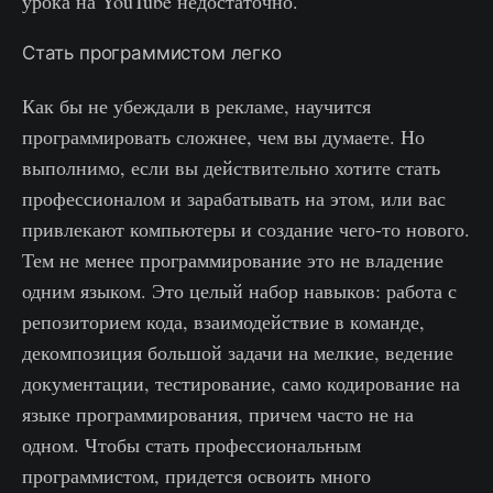
урока на YouTube недостаточно.
Стать программистом легко
Как бы не убеждали в рекламе, научится
программировать сложнее, чем вы думаете. Но
выполнимо, если вы действительно хотите стать
профессионалом и зарабатывать на этом, или вас
привлекают компьютеры и создание чего-то нового.
Тем не менее программирование это не владение
одним языком. Это целый набор навыков: работа с
репозиторием кода, взаимодействие в команде,
декомпозиция большой задачи на мелкие, ведение
документации, тестирование, само кодирование на
языке программирования, причем часто не на
одном. Чтобы стать профессиональным
программистом, придется освоить много