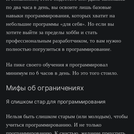
по два часа в день, вы освоите лишь базовые
навыки программирования, которых хватит на
небольшие программы «для себя». Но если вы
хотите выйти за пределы хобби и стать
профессиональным разработчиком, то вам нужно
полностью погрузиться в программирование.
На пике своего обучения я программировал
минимум по 6 часов в день. Но это того стоило.
Мифы об ограничениях
Я слишком стар для программирования
Нельзя быть слишком старым (или молодым), чтобы
учиться программированию. И не только
программированию. К счастью, желание преуспеть