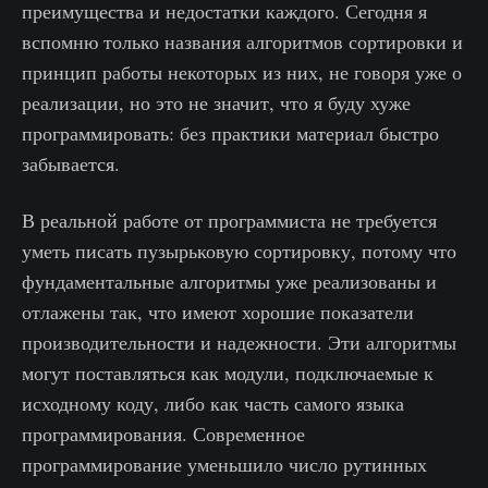
преимущества и недостатки каждого. Сегодня я
вспомню только названия алгоритмов сортировки и
принцип работы некоторых из них, не говоря уже о
реализации, но это не значит, что я буду хуже
программировать: без практики материал быстро
забывается.
В реальной работе от программиста не требуется
уметь писать пузырьковую сортировку, потому что
фундаментальные алгоритмы уже реализованы и
отлажены так, что имеют хорошие показатели
производительности и надежности. Эти алгоритмы
могут поставляться как модули, подключаемые к
исходному коду, либо как часть самого языка
программирования. Современное
программирование уменьшило число рутинных