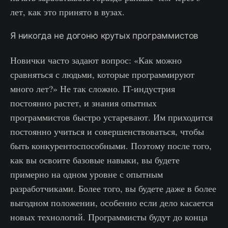
лет, как это принято в вузах.
Я никогда не догоню крутых программистов
Новички часто задают вопрос: «Как можно
сравняться с людьми, которые программируют
много лет?» Не так сложно. IT-индустрия
постоянно растет, и знания опытных
программистов быстро устаревают. Им приходится
постоянно учиться и совершенствоваться, чтобы
быть конкурентоспособными. Поэтому после того,
как вы освоите базовые навыки, вы будете
примерно на одном уровне с опытным
разработчиками. Более того, вы будете даже в более
выгодном положении, особенно если дело касается
новых технологий. Программисты будут до конца