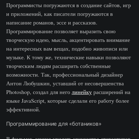
Программисты погружаются в создание сайтов, игр
и приложений, как писатели погружаются в
написание романов, эссе и рассказов.
Программирование позволяет выразить свою
творческую идею, мысль, акцентировать внимание
на интересных вам вещах, подобно живописи или
музыке. К тому же, технические навыки позволяют
творческим людям расширить собственные
возможности. Так, профессиональный дизайнер
Антон Любушкин, уставший от несовершенства
Photoshop, создал для него
линейку
расширений на
языке JavaScript, которые сделали его работу более
эффективной.
Программирование для «ботаников»
В фильмах, можно увидеть множество стереотипов