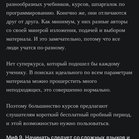
разнообразных учебников, курсов, шпаргалок по
программированию. Конечно же, они отличаются
друг от друга. Как минимум, у них разные авторы
со своей манерой изложения, подачей и выбором
материала. И это замечательно, потому что все
люди учатся по-разному.
Нет суперкурса, который подошел бы каждому
ученику. В поисках идеального по всем параметрам
материала можно прошерстить много
неподходящих, это совершенно нормально.
Поэтому большинство курсов предлагают
слушателям короткий бесплатный пробный период,
и этой возможностью нужно пользоваться.
Миф 9. Начинать следует со сложных языков и