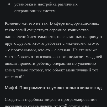
установка и настройка различных
операционных систем.
Конечно же, это не так. В сфере информационных
технологий существует огромное количество
направлений деятельности, не связанных напрямую
друг с другом: кто-то работает с «железом», кто-то
– с программами, кто-то – с сетями. Не станем же
мы требовать от высококлассного педагога младшей
школы провести ребенку операцию по удалению
гланд только потому, что объект манипуляций тот
же самый?
Миф 4. Программисты умеют только писать код
Создатели подобных мифов о программировании
несомненно очень далеки от этой сферы и не