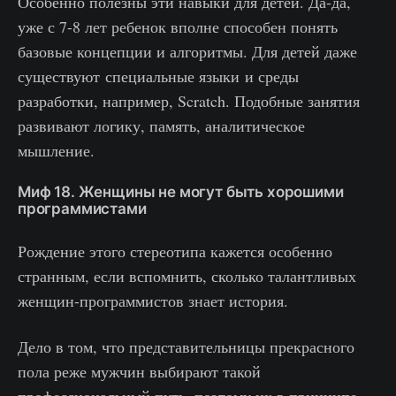
Особенно полезны эти навыки для детей. Да-да,
уже с 7-8 лет ребенок вполне способен понять
базовые концепции и алгоритмы. Для детей даже
существуют специальные языки и среды
разработки, например, Scratch. Подобные занятия
развивают логику, память, аналитическое
мышление.
Миф 18. Женщины не могут быть хорошими
программистами
Рождение этого стереотипа кажется особенно
странным, если вспомнить, сколько талантливых
женщин-программистов знает история.
Дело в том, что представительницы прекрасного
пола реже мужчин выбирают такой