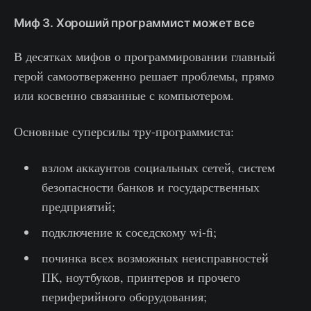
Миф 3. Хороший программист может все
В десятках мифов о программировании главный
герой самоотверженно решает проблемы, прямо
или косвенно связанные с компьютером.
Основные суперсилы тру-программиста:
взлом аккаунтов социальных сетей, систем
безопасности банков и государственных
предприятий;
подключение к соседскому wi-fi;
починка всех возможных неисправностей
ПК, ноутбуков, принтеров и прочего
периферийного оборудования;