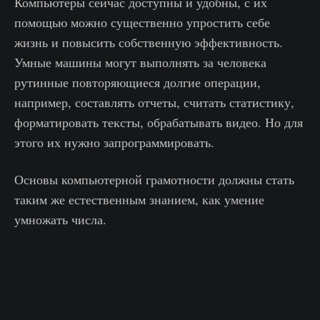
Компьютеры сейчас доступны и удобны, с их
помощью можно существенно упростить себе
жизнь и повысить собственную эффективность.
Умные машины могут выполнять за человека
рутинные повторяющиеся долгие операции,
например, составлять отчеты, считать статистику,
форматировать тексты, обрабатывать видео. Но для
этого их нужно запрограммировать.
Основы компьютерной грамотности должны стать
таким же естественным знанием, как умение
умножать числа.