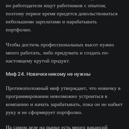
но работодатели ищут работников с опытом,
поэтому первое время придется довольствоваться
небольшими зарплатами и нарабатывать
портфолио.
Чтобы достичь профессиональных высот нужно
много работать, либо придумать и создать по-
настоящему крутой продукт.
Миф 24. Новички никому не нужны
Противоположный миф утверждает, что новичку в
программировании невозможно устроиться в
компанию и начать зарабатывать, пока он не набьет
руку и не сформирует портфолио.
На самом деле на рынке есть много вакансий