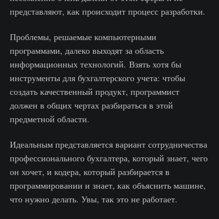
представляют, как происходит процесс разработки.
Проблемы, решаемые компьютерными
программами, далеко выходят за область
информационных технологий. Взять хотя бы
инструменты для бухгалтерского учета: чтобы
создать качественный продукт, программист
должен в общих чертах разбираться в этой
предметной области.
Идеальным представляется вариант сотрудничества
профессионального бухгалтера, который знает, чего
он хочет, и кодера, который разбирается в
программировании и знает, как объяснить машине,
что нужно делать. Увы, так это не работает.