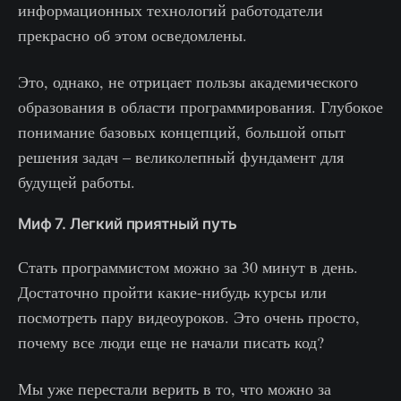
информационных технологий работодатели
прекрасно об этом осведомлены.
Это, однако, не отрицает пользы академического
образования в области программирования. Глубокое
понимание базовых концепций, большой опыт
решения задач – великолепный фундамент для
будущей работы.
Миф 7. Легкий приятный путь
Стать программистом можно за 30 минут в день.
Достаточно пройти какие-нибудь курсы или
посмотреть пару видеоуроков. Это очень просто,
почему все люди еще не начали писать код?
Мы уже перестали верить в то, что можно за