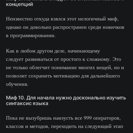
концепций
Неизвестно откуда взялся этот нелогичный миф,
однако он довольно распространен среди новичков
в программировании.
Как в любом другом деле, начинающему
следует развиваться от простого к сложному. Это
не только облегчит понимание многих вещей, но и
позволит сохранить мотивацию для дальнейшего
обучения.
Миф 10. Для начала нужно досконально изучить
синтаксис языка
Пока не вызубришь наизусть все 999 операторов,
классов и методов, переходить на следующий этап