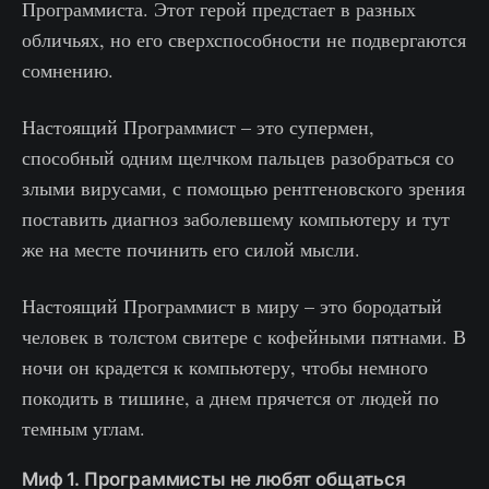
Программиста. Этот герой предстает в разных
обличьях, но его сверхспособности не подвергаются
сомнению.
Настоящий Программист – это супермен,
способный одним щелчком пальцев разобраться со
злыми вирусами, с помощью рентгеновского зрения
поставить диагноз заболевшему компьютеру и тут
же на месте починить его силой мысли.
Настоящий Программист в миру – это бородатый
человек в толстом свитере с кофейными пятнами. В
ночи он крадется к компьютеру, чтобы немного
покодить в тишине, а днем прячется от людей по
темным углам.
Миф 1. Программисты не любят общаться