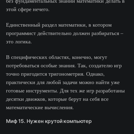
без фундаментальных знаний математики делать в
этой сфере нечего.
Единственный раздел математики, в котором
программист действительно должен разбираться –
это логика.
В специфических областях, конечно, могут
потребоваться особые знания. Так, создателю игр
точно пригодится тригонометрия. Однако,
практически для любой задачи можно найти уже
готовые инструменты. Для тех же игр разработаны
десятки движков, которые берут на себя все
математические вычисления.
Миф 15. Нужен крутой компьютер