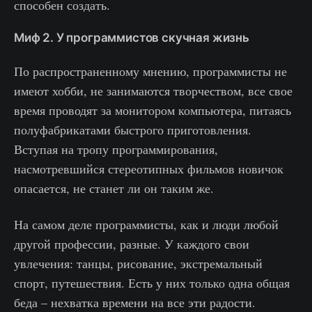
способен создать.
Миф 2. У программистов скучная жизнь
По распространенному мнению, программисты не
имеют хобби, не занимаются творчеством, все свое
время проводят за монитором компьютера, питаясь
полуфабрикатами быстрого приготовления.
Вступая на тропу программирования,
насмотревшийся стереотипных фильмов новичок
опасается, не станет ли он таким же.
На самом деле программисты, как и люди любой
другой профессии, разные. У каждого свои
увлечения: танцы, рисование, экстремальный
спорт, путешествия. Есть у них только одна общая
беда – нехватка времени на все эти радости.