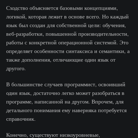
Сходство объясняется базовыми концепциями,
логикой, которая лежит в основе всего. Но каждый
язык был создан для собственной цели: обучения,
веб-разработки, повышенной производительности,
работы с конкретной операционной системой. Это
определяет особенности синтаксиса и семантики, а
также дополнения, отличающие один язык от
другого.
В большинстве случаев программист, освоивший
один язык, достаточно легко может разобраться в
программе, написанной на другом. Впрочем, для
детального понимания ему наверняка потребуется
справочник.
Конечно, существуют низкоуровневые,