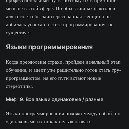
профессиональный путь, поэтому их в принципе
меньше в этой сфере. Но объективных факторов
для того, чтобы заинтересованная женщина не
добилась успеха на стезе программирования, не
существует.
Языки программирования
Когда преодолены страхи, пройден начальный этап
обучения, и адепт уже решительно готов стать тру-
программистом, на его пути встают новые
стереотипы.
Миф 19. Все языки одинаковые / разные
Языки программирования похожи между собой, но
одинаковыми их никак нельзя назвать.