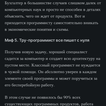
Бухгалтер в большинстве случаев слишком далек от
компьютерных наук и просто не способен в деталях
объяснить, чего он ждет от продукта. Вот и
приходится программисту самостоятельно вникать
в экономические понятия и схемы.
Миф 5. Тру-программист все пишет с нуля
Получив новую задачу, хороший специалист
садится за компьютер и создает всю архитектуру на
пустом месте. Классный программист не нуждается
в чужой помощи. Он абсолютно уверен в каждом
элементе своей программы и может поручиться за
его бесперебойную работу.
В этом случае не появилось бы 90% всех
существующих программных продуктов, работа