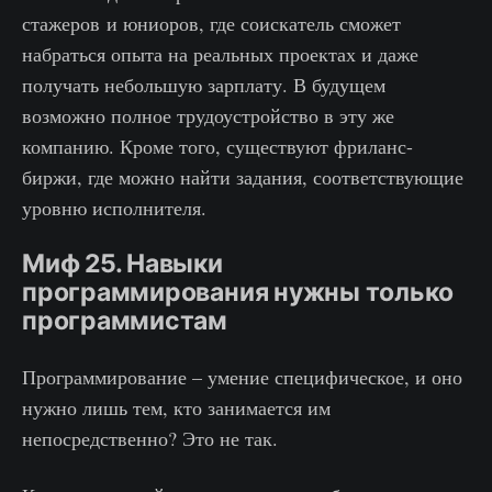
стажеров и юниоров, где соискатель сможет
набраться опыта на реальных проектах и даже
получать небольшую зарплату. В будущем
возможно полное трудоустройство в эту же
компанию. Кроме того, существуют фриланс-
биржи, где можно найти задания, соответствующие
уровню исполнителя.
Миф 25. Навыки
программирования нужны только
программистам
Программирование – умение специфическое, и оно
нужно лишь тем, кто занимается им
непосредственно? Это не так.