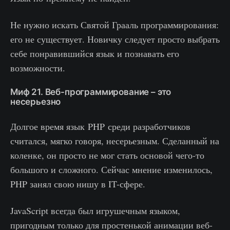
Не нужно искать Святой Грааль программирования:
его не существует. Новичку следует просто выбрать
себе понравившийся язык и познавать его
возможности.
Миф 21. Веб-программирование – это
несерьезно
Долгое время язык PHP среди разработчиков
считался, мягко говоря, несерьезным. Сделанный на
коленке, он просто не мог стать основой чего-то
большого и сложного. Сейчас мнение изменилось,
PHP занял свою нишу в IT-сфере.
JavaScript всегда был игрушечным языком,
пригодным только для простенькой анимации веб-