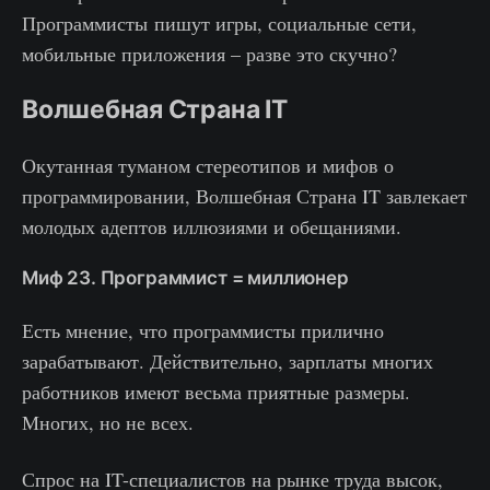
Программисты пишут игры, социальные сети,
мобильные приложения – разве это скучно?
Волшебная Страна IT
Окутанная туманом стереотипов и мифов о
программировании, Волшебная Страна IT завлекает
молодых адептов иллюзиями и обещаниями.
Миф 23. Программист = миллионер
Есть мнение, что программисты прилично
зарабатывают. Действительно, зарплаты многих
работников имеют весьма приятные размеры.
Многих, но не всех.
Спрос на IT-специалистов на рынке труда высок,