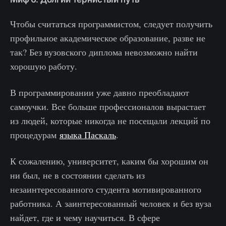
Чтобы считаться программистом, следует получить
профильное академическое образование, разве не
так? Без вузовского диплома невозможно найти
хорошую работу.
В программировании уже давно преобладают
самоучки. Все больше профессионалов вырастает
из людей, которые никогда не посещали лекций по
процедурам
языка Паскаль
.
К сожалению, университет, каким бы хорошим он
ни был, не в состоянии сделать из
незаинтересованного студента мотивированного
работника. А заинтересованный человек и без вуза
найдет, где и чему научиться. В сфере