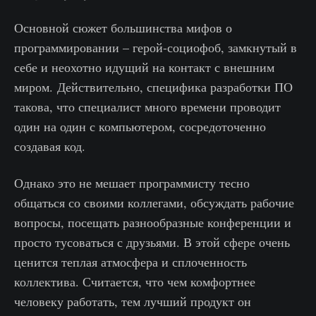
Основной сюжет большинства мифов о
программировании – герой-социофоб, замкнутый в
себе и неохотно идущий на контакт с внешним
миром. Действительно, специфика разработки ПО
такова, что специалист много времени проводит
один на один с компьютером, сосредоточенно
создавая код.
Однако это не мешает программисту тесно
общаться со своими коллегами, обсуждать рабочие
вопросы, посещать разнообразные конференции и
просто тусоваться с друзьями. В этой сфере очень
ценится теплая атмосфера и сплоченность
коллектива. Считается, что чем комфортнее
человеку работать, тем лучший продукт он