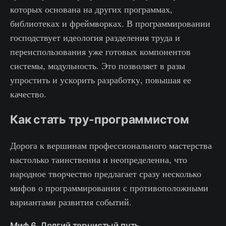
которых основана на других программах,
библиотеках и фреймворках. В программировании
господствует идеология разделения труда и
переиспользования уже готовых компонентов
системы, модульность. Это позволяет в разы
упростить и ускорить разработку, повышая ее
качество.
Как стать тру-программистом
Дорога к вершинам профессионального мастерства
настолько таинственна и неопределенна, что
народное творчество предлагает сразу несколько
мифов о программировании с противоположными
вариантами развития событий.
Миф 6. Долгий тернистый путь