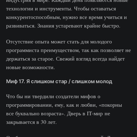
технологии и инструменты. Чтобы оставаться
конкурентоспособным, нужно все время учиться и
развиваться. Знания устаревают крайне быстро.
Отсутствие опыта может стать для молодого
программиста преимуществом, так как позволяет не
держаться за старое. Свежий взгляд всегда найдет
новые возможности.
Миф 17. Я слишком стар / слишком молод
Что бы ни твердили создатели мифов о
программировании, ему, как и любви, «покорны
все буквально возраста». Дверь в IT-мир не
закрывается в 30 лет.