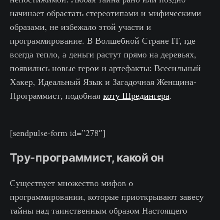
начинает обрастать стереотипами и мифическими
образами, не избежало этой участи и
программирование. В Волшебной Стране IT, где
всегда тепло, а деньги растут прямо на деревьях,
появились новые герои и артефакты: Всесильный
Хакер, Идеальный Язык и Загадочная Женщина-
Программист, подобная
коту Шредингера
.
[sendpulse-form id=”278″]
Тру-программист, какой он
Существует множество мифов о
программировании, которые приоткрывают завесу
тайны над таинственным образом Настоящего