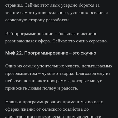
страниц. Сейчас этот язык усердно борется за
звание самого универсального, успешно осваивая
серверную сторону разработки.
Веб-программирование – большая и активно
развивающаяся сфера. Сейчас это очень серьезно.
Миф 22. Программирование – это скучно
Одно из самых упоительных чувств, испытываемых
программистом – чувство творца. Благодаря ему из
небытия возникают программы, которые могут
приносить людям пользу и радость.
Навыки программирования применимы во всех
сферах жизни: от сельского хозяйства до
авиастроения и космической промышленности.