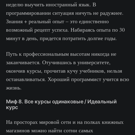
неделю выучить иностранный язык. В
программировании ситуация ничуть не радужнее.
Знания + реальный опыт – это единственно
возможный рецепт успеха. Набираясь опыта по 30
минут в день, придется потратить долгие годы.
Путь к профессиональным высотам никогда не
заканчивается. Отучившись в университете,
окончив курсы, прочитав кучу учебников, нельзя
останавливаться. Хороший программист учится всю
жизнь.
Миф 8. Все курсы одинаковые / Идеальный
курс
На просторах мировой сети и на полках книжных
магазинов можно найти сотни самых