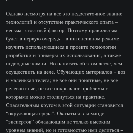
Однако несмотря на все это недостаточное знание
технологий и отсутствие практического опыта –
весьма тягостный фактор. Поэтому правильным
будет в первую очередь – в интенсивном режиме
изучить использующиеся в проекте технологии
разработки и примеры их использования, а также
подводные камни. Но написать об этом легче, чем
осуществить на деле. Обучающих материалов – воз
и маленькая телега; не все они понятные, не все
релевантные, не все покрывают проблемы с
которыми можно столкнуться на практике.
Спасательным кругом в этой ситуации становится
“окружающая среда”. Оказаться в команде
“экспертов” обладающим не только высоким
уровнем знаний, но и готовностью ими делиться –