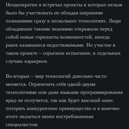
Неоднократно я встречал проекты в которых нельзя
было бы участвовать не обладая широкими
познаниями сразу в нескольких технологиях. Люди
обладавшие такими знаниями открывали перед
собой новые горизонты возможностей, иногда
ранее казавшиеся недостижимыми. Но участие в
таком проекте – серьезное испытание, в отдельных
случаях карьерное.
Во-вторых – мир технологий довольно часто
меняется. Ограничить себя одной-двумя
технологиями или даже языками программирования
вряд-ли получится, так как будет высокий шанс
потерять конкурентное преимущество и в конечно
итоге оказаться менее востребованным
специалистом.