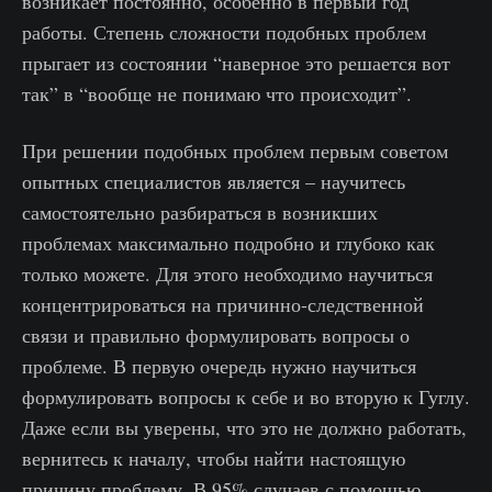
возникает постоянно, особенно в первый год
работы. Степень сложности подобных проблем
прыгает из состоянии “наверное это решается вот
так” в “вообще не понимаю что происходит”.
При решении подобных проблем первым советом
опытных специалистов является – научитесь
самостоятельно разбираться в возникших
проблемах максимально подробно и глубоко как
только можете. Для этого необходимо научиться
концентрироваться на причинно-следственной
связи и правильно формулировать вопросы о
проблеме. В первую очередь нужно научиться
формулировать вопросы к себе и во вторую к Гуглу.
Даже если вы уверены, что это не должно работать,
вернитесь к началу, чтобы найти настоящую
причину проблему. В 95% случаев с помощью