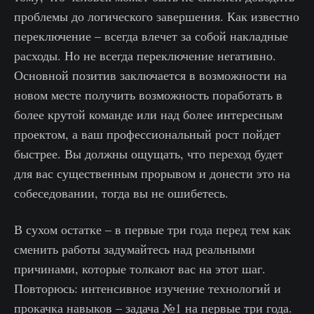
проблемы до логического завершения. Как известно
переключение – всегда влечет за собой накладные
расходы. Но не всегда переключение негативно.
Основной позитив заключается в возможности на
новом месте получить возможность поработать в
более крутой команде или над более интересным
проектом, а ваш профессиональный рост пойдет
быстрее. Вы должны ощущать, что переход будет
для вас существенным прорывом и донести это на
собеседовании, тогда вы не ошибетесь.
В сухом остатке – в первые три года перед тем как
сменить работы задумайтесь над реальными
причинами, которые толкают вас на этот шаг.
Повторюсь: интенсивное изучение технологий и
прокачка навыков – задача №1 на первые три года.