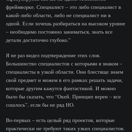
фреймворке. Специалист – это либо специалист в
какой-либо области, либо не специалист ни в
одной. Если хочешь разбираться на высоком уровне
– необходимо постоянно заниматься, знать все
детали достаточно глубоко.”
Я не раз видел подтверждение этих слов.
Большинство специалистов с которыми я знаком –
специалисты в узкой области. Они блестяще знаем
свой предмет и можем в его рамках решать задачи,
которые другим кажутся фантастикой. И можно
было бы сказать, что “Окей. Принцип верен – все
сошлось”, если бы не ряд НО.
Во-первых – есть целый ряд проектов, которые
практически не требуют таких узких специалистов.