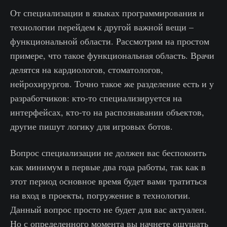
От специализации в языках программирования и
технологии перейдем к другой важной вещи –
функциональной области. Рассмотрим на простом
примере, что такое функциональная область. Врачи
делятся на кардиологов, стоматологов,
нейрохирургов. Точно такое же разделение есть и у
разработчиков: кто-то специализируется на
интерфейсах, кто-то на распознавании объектов,
другие пишут логику для игровых ботов.
Вопрос специализации не должен вас беспокоить
как минимум в первые два года работы, так как в
этот период основное время будет вами тратиться
на вход в проекты, погружение в технологии.
Данный вопрос просто не будет для вас актуален.
Но с определенного момента вы начнете ощущать