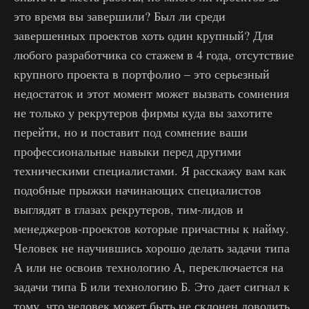
это время вы завершили? Был ли среди
завершенных проектов хоть один крупный? Для
любого разработчика со стажем в 4 года, отсутствие
крупного проекта в портфолио – это серьезный
недостаток и этот момент может вызвать сомнения
не только у рекрутеров фирмы куда вы захотите
перейти, но и поставит под сомнение ваши
профессиональные навыки перед другими
техническими специалистами. Я расскажу вам как
подобные прыжки начинающих специалистов
выглядят в глазах рекрутеров, тим-лидов и
менеджеров-проектов которые причастны к найму.
Человек не научившись хорошо делать задачи типа
А или не освоив технологию А, переключается на
задачи типа Б или технологию Б. Это дает сигнал к
тому, что человек может быть не склонен доводить