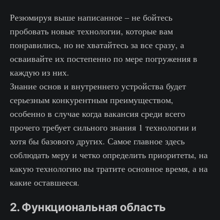
Резюмируя выше написанное – не бойтесь
пробовать новые технологии, которые вам
понравились, но не хватайтесь за все сразу, а
осваивайте их постепенно по мере погружения в
каждую из них.
Знание основ и внутреннего устройства будет
серьезным конкурентным преимуществом,
особенно в случае когда вакансия среди всего
прочего требует сильного знания 1 технологии и
хотя бы базового других. Самое главное здесь
соблюдать меру и четко определить приоритеты, на
какую технологию вы тратите основное время, а на
какие оставшееся.
2. Функциональная область