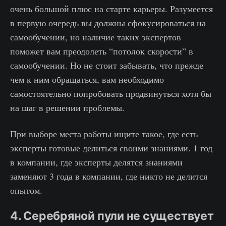
очень большой плюс на старте карьеры. Разумеется
в первую очередь вы должны сфокусироваться на
самообучении, но наличие таких экспертов
поможет вам преодолеть “потолок скорости” в
самообучении. Но не стоит забывать, что прежде
чем к ним обращаться, вам необходимо
самостоятельно попробовать продвинуться хотя бы
на шаг в решении проблемы.
При выборе места работы ищите такое, где есть
эксперты готовые делиться своими знаниями. 1 год
в компании, где эксперты делятся знаниями
заменяют 3 года в компании, где никто не делится
опытом.
4. Серебряной пули не существует