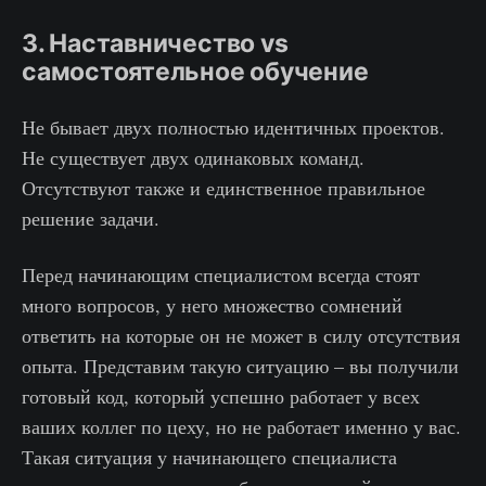
3. Наставничество vs
самостоятельное обучение
Не бывает двух полностью идентичных проектов.
Не существует двух одинаковых команд.
Отсутствуют также и единственное правильное
решение задачи.
Перед начинающим специалистом всегда стоят
много вопросов, у него множество сомнений
ответить на которые он не может в силу отсутствия
опыта. Представим такую ситуацию – вы получили
готовый код, который успешно работает у всех
ваших коллег по цеху, но не работает именно у вас.
Такая ситуация у начинающего специалиста