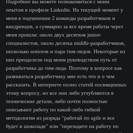
Подробнее вы можете познакомиться с моим
опытом в профиле Linkedin. На текущий момент у
меня в подчинении 2 команды разработчиков и
внедренцев, а суммарно за все время работы через
меня прошли: около двух десятков junior-
специалистов, около десятка middle-разработчиков,
несколько seniorов и пара тим-лидов. Некоторые из
них преодолели под моим руководством путь от
разработчика до тим-лида. Поэтому в вопросе как
развиваться разработчику мне есть что и о чем
рассказать. В интернете полно статей посвященных
этому вопросу, но все они либо углубляются в
технические детали, либо почти полностью
описывают работу по какой-либо гибкой
методологии из разряда “работай по agile и все
будет в шоколаде” или “переходите на работу по