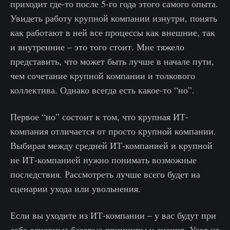
приходит где-то после 5-го года этого самого опыта.
Увидеть работу крупной компании изнутри, понять
как работают в ней все процессы как внешние, так
и внутренние – это того стоит. Мне тяжело
представить, что может быть лучше в начале пути,
чем сочетание крупной компании и толкового
коллектива. Однако всегда есть какое-то “но”.
Первое “но” состоит к том, что крупная ИТ-
компания отличается от просто крупной компании.
Выбирая между средней ИТ-компанией и крупной
не ИТ-компанией нужно понимать возможные
последствия. Рассмотреть лучше всего будет на
сценарии ухода или увольнения.
Если вы уходите из ИТ-компании – у вас будут при
себе основные базовые принципы и знания. Уход из