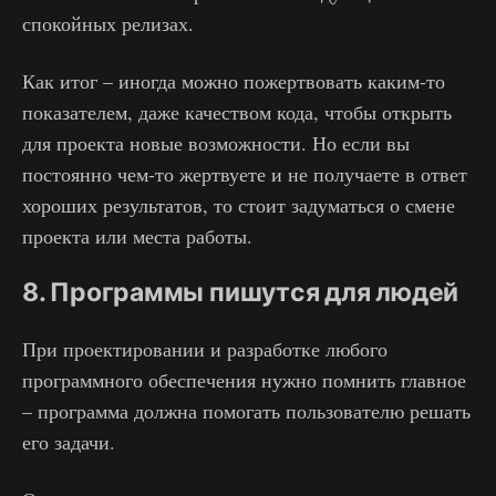
спокойных релизах.
Как итог – иногда можно пожертвовать каким-то
показателем, даже качеством кода, чтобы открыть
для проекта новые возможности. Но если вы
постоянно чем-то жертвуете и не получаете в ответ
хороших результатов, то стоит задуматься о смене
проекта или места работы.
8. Программы пишутся для людей
При проектировании и разработке любого
программного обеспечения нужно помнить главное
– программа должна помогать пользователю решать
его задачи.