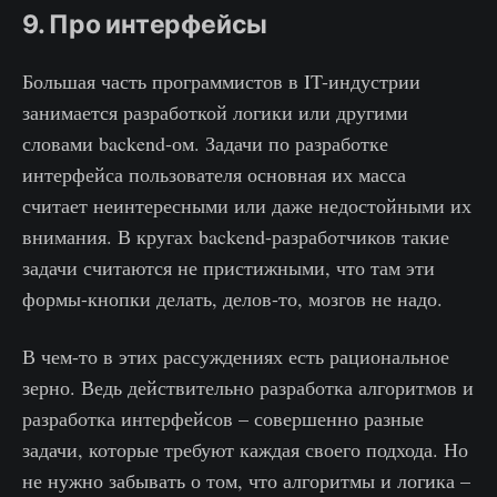
9. Про интерфейсы
Большая часть программистов в IT-индустрии
занимается разработкой логики или другими
словами backend-ом. Задачи по разработке
интерфейса пользователя основная их масса
считает неинтересными или даже недостойными их
внимания. В кругах backend-разработчиков такие
задачи считаются не пристижными, что там эти
формы-кнопки делать, делов-то, мозгов не надо.
В чем-то в этих рассуждениях есть рациональное
зерно. Ведь действительно разработка алгоритмов и
разработка интерфейсов – совершенно разные
задачи, которые требуют каждая своего подхода. Но
не нужно забывать о том, что алгоритмы и логика –