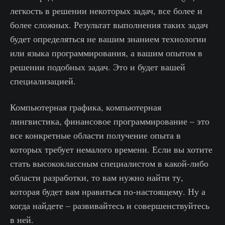
легкость в решении некоторых задач, все более и
более сложных. Результат выполнения таких задач
будет определяться не вашим знанием технологии
или языка программирования, а вашим опытом в
решении подобных задач. Это и будет вашей
специализацией.
Компьютерная графика, компьютерная
лингвистика, финансовое программирование – это
все конкретные области получение опыта в
которых требует немалого времени. Если вы хотите
стать высококлассным специалистом в какой-либо
области разработки, то вам нужно найти ту,
которая будет вам нравиться по-настоящему. Ну а
когда найдете – развивайтесь и совершенствуйтесь
в ней.