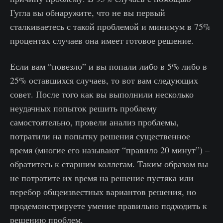
Гугла вы обнаружите, что не вы первый
сталкиваетесь с такой проблемой и минимум в 75%
процентах случаев она имеет готовое решение.
Если вам “повезло” и вы попали либо в 5% либо в
25% оставшихся случаев, то вот вам следующих
совет. После того как вы выполнили несколько
неудачных попыток решить проблему
самостоятельно, провели анализ проблемы,
потратили на попытку решения существенное
время (многие его называют “правило 20 минут”) –
обратитесь к старшим коллегам. Таким образом вы
не потратите их время на решение пустяка или
перебор общеизвестных вариантов решения, но
продемонстрируете умение правильно подходить к
решению проблем.