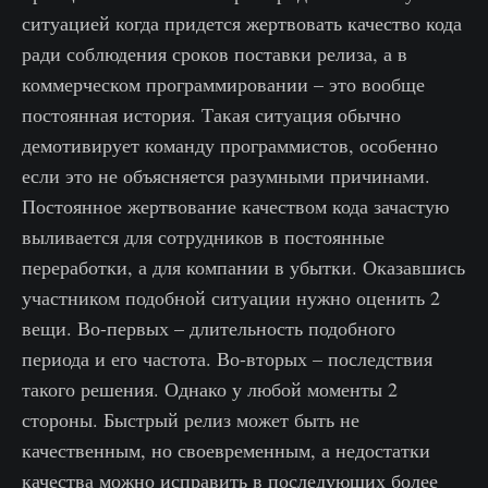
ситуацией когда придется жертвовать качество кода
ради соблюдения сроков поставки релиза, а в
коммерческом программировании – это вообще
постоянная история. Такая ситуация обычно
демотивирует команду программистов, особенно
если это не объясняется разумными причинами.
Постоянное жертвование качеством кода зачастую
выливается для сотрудников в постоянные
переработки, а для компании в убытки. Оказавшись
участником подобной ситуации нужно оценить 2
вещи. Во-первых – длительность подобного
периода и его частота. Во-вторых – последствия
такого решения. Однако у любой моменты 2
стороны. Быстрый релиз может быть не
качественным, но своевременным, а недостатки
качества можно исправить в последующих более