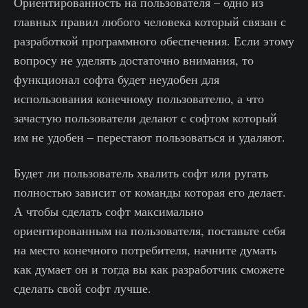
Ориентированность на пользователя – одно из
главных правил любого человека который связан с
разработкой программного обеспечения. Если этому
вопросу не уделять достаточно внимания, то
функционал софта будет неудобен для
использования конечному пользователю, а что
зачастую пользователи делают с софтом который
им не удобен – перестают пользоваться и удаляют.
Будет ли пользователь хвалить софт или ругать
полностью зависит от команды которая его делает.
А чтобы сделать софт максимально
ориентированным на пользователя, поставьте себя
на место конечного потребителя, начните думать
как думает он и тогда вы как разработчик сможете
сделать свой софт лучше.