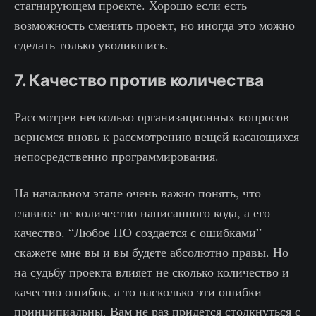
стагнирующем проекте. Хорошо если есть
возможность сменить проект, но иногда это можно
сделать только уволившись.
7. Качество против количества
Рассмотрев несколько организационных вопросов
вернемся вновь к рассмотрению вещей касающихся
непосредственно программирования.
На начальном этапе очень важно понять, что
главное не количество написанного кода, а его
качество. “Любое ПО создается с ошибками”
скажете мне вы и вы будете абсолютно правы. Но
на судьбу проекта влияет не сколько количество и
качество ошибок, а то насколько эти ошибки
принципиальны. Вам не раз придется столкнуться с