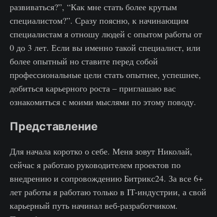
развиваться?”, “Как мне стать более крутым
специалистом?”. Сразу поясню, к начинающим
специалистам я отношу людей с опытом работы от
0 до 3 лет. Если вы именно такой специалист, или
более опытный но ставите перед собой
профессиональные цели стать опытнее, успешнее,
добиться карьерного роста – приглашаю вас
ознакомиться с моими мыслями по этому поводу.
Представление
Для начала коротко о себе. Меня зовут Николай,
сейчас я работаю руководителем проектов по
внедрению и сопровождению Битрикс24. За все 6+
лет работы я работаю только в IT-индустрии, а свой
карьерный путь начинал веб-разработчиком.