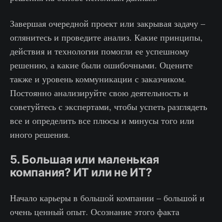
Завершая очередной проект или закрывая задачу –
оглянитесь и проведите анализ. Какие принципы,
действия и технологии помогли ее успешному
решению, а какие были ошибочными. Оцените
также и уровень коммуникации с заказчиком.
Постоянно анализируйте свою деятельность и
советуйтесь с экспертами, чтобы успеть разглядеть
все и определить все плюсы и минусы того или
иного решения.
5. Большая или маленькая
компания? ИТ или не ИТ?
Начало карьеры в большой компании – большой и
очень ценный опыт. Осознание этого факта