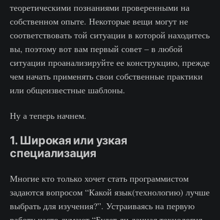
теоретическими познаниями проверенными на
собственном опыте. Некоторые вещи могут не
соответствовать той ситуации в которой находитесь
вы, поэтому вот вам первый совет – в любой
ситуации проанализируйте ее конструкцию, прежде
чем начать применять свои собственные практики
или общеизвестные шаблоны.
Ну а теперь начнем.
1. Широкая или узкая
специализация
Многие кто только хочет стать программистом
задаются вопросом “Какой язык(технологию) лучше
выбрать для изучения?”. Устраиваясь на первую
работу часто думают “Будет ли данная технология