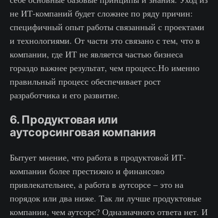
не ИТ-компаний будет сложнее по ряду причин:
специфичный опыт работы связанный с проектами
и технологиями. От части это связано с тем, что в
компании, где ИТ не является частью бизнеса
гораздо важнее результат, чем процесс.Но именно
правильный процесс обеспечивает рост
разработчика и его развитие.
6. Продуктовая или
аутсорсинговая компания
Бытует мнение, что работа в продуктовой ИТ-
компании более престижно и финансово
привлекательнее, а работа в аутсорсе – это на
порядок или два ниже. Так ли лучше продуктовые
компании, чем аутсорс? Одназначного ответа нет. И