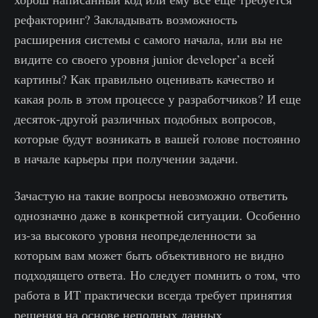
рефакторинг? Закладывать возможность
расширения системы с самого начала, или вы не
видите со своего уровня junior developer’a всей
картины? Как правильно оценивать качество и
какая роль в этом процессе у разработчиков? И еще
десяток-другой различных подобных вопросов,
которые будут возникать в вашей голове постоянно
в начале карьеры при получении задачи.
Зачастую на такие вопросы невозможно ответить
однозначно даже в конкретной ситуации. Особенно
из-за высокого уровня неопределенности за
которым вам может быть объективного не видно
подходящего ответа. Но следует помнить о том, что
работа в ИТ практически всегда требует принятия
решения на основе неполных данных.