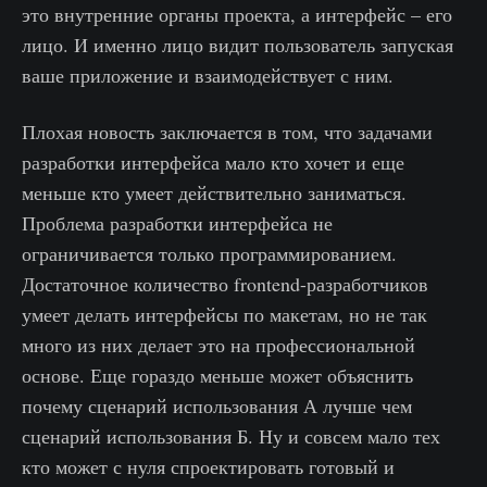
это внутренние органы проекта, а интерфейс – его
лицо. И именно лицо видит пользователь запуская
ваше приложение и взаимодействует с ним.
Плохая новость заключается в том, что задачами
разработки интерфейса мало кто хочет и еще
меньше кто умеет действительно заниматься.
Проблема разработки интерфейса не
ограничивается только программированием.
Достаточное количество frontend-разработчиков
умеет делать интерфейсы по макетам, но не так
много из них делает это на профессиональной
основе. Еще гораздо меньше может объяснить
почему сценарий использования А лучше чем
сценарий использования Б. Ну и совсем мало тех
кто может с нуля спроектировать готовый и