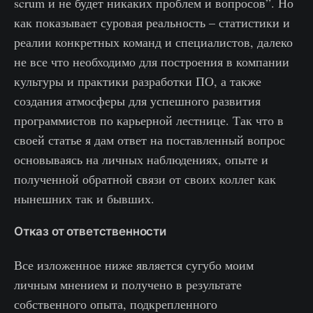
scrum и не будет никаких проблем и вопросов”. Но
как показывает суровая реальность – статистики и
реалии конкретных команд и специалистов, далеко
не все что необходимо для построения в компании
культуры и практики разработки ПО, а также
создания атмосферы для успешного развития
программистов по карьерной лестнице. Так что в
своей статье я дам ответ на поставленный вопрос
основываясь на личных наблюдениях, опыте и
полученной обратной связи от своих коллег как
нынешних так и бывших.
Отказ от ответственности
Все изложенное ниже является сугубо моим
личным мнением и получено в результате
собственного опыта, подкрепленного