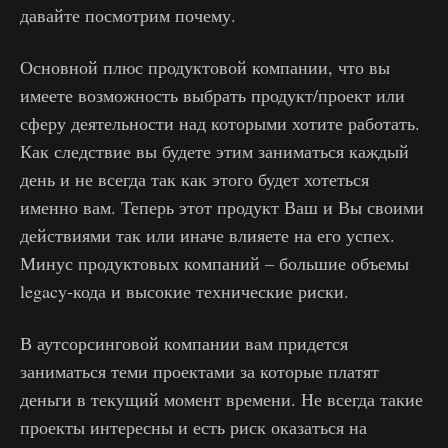
давайте посмотрим почему.
Основной плюс продуктовой компании, что вы
имеете возможность выбрать продукт/проект или
сферу деятельности над которыми хотите работать.
Как следствие вы будете этим заниматься каждый
день и не всегда так как этого будет хотеться
именно вам. Теперь этот продукт Ваш и Вы своими
действиями так или иначе влияете на его успех.
Минус продуктовых компаний – большие объемы
legacy-кода и высокие технические риски.
В аутсорсинговой компании вам придется
заниматься теми проектами за которые платят
деньги в текущий момент времени. Не всегда такие
проекты интересны и есть риск оказаться на