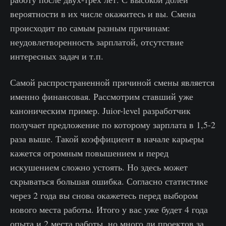
вероятности в их числе окажитесь и вы. Смена
происходит по самым разным причинам:
неудовлетворенность зарплатой, отсутствие
интересных задач и т.п.
Самой распространенной причиной смены является
именно финансовая. Рассмотрим ставший уже
каноническим пример. Juior-level разработчик
получает предложение по которому зарплата в 1,5-2
раза выше. Такой коэффициент в начале карьеры
кажется огромным повышением и перед
искушением сложно устоять. Но здесь может
скрываться большая ошибка. Согласно статистике
через 2 года вы снова окажетесь перед выбором
нового места работы. Итого у вас уже будет 4 года
опыта и 2 места работы, но много ли проектов за