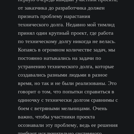
от заказчика до разработчика должен
признать проблему нарастания
технического долга. Недавно мой тимлид
принял один крупный проект, где работа
по техническому долгу никогда не велась.
Копаясь в огромном количестве задач, мы
постоянно натыкались на задачи по
устранению технического долга, которые
создавались разными людьми в разное
время, но так и не были реализованы. Это
говорит о том, что попытки справиться в
одиночку с технически долгом сравнимы с
боем с ветряными мельницами. Очень
важно, чтобы участники проекта
осознавали эту проблему, ведь ее решения
требуют исключительно системного