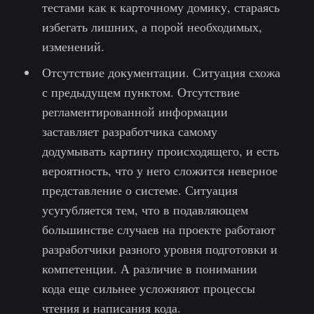
тестами как к карточному домику, стараясь
избегать лишних, а порой необходимых,
изменений.
Отсутствие документации. Ситуация схожа
с предыдущем пунктом. Отсутствие
регламентированной информации
заставляет разработчика самому
додумывать картину происходящего, и есть
вероятность, что у него сложится неверное
представление о системе. Ситуация
усугубляется тем, что в подавляющем
большинстве случаев на проекте работают
разработчики разного уровня подготовки и
компетенции. А различие в понимании
кода еще сильнее усложняют процессы
чтения и написания кода.