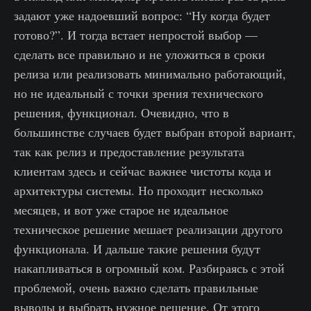
задают уже надоевший вопрос: “Ну когда будет
готово?”. И тогда встает непростой выбор —
сделать все правильно и не уложиться в сроки
релиза или реализовать минимально работающий,
но не идеальный с точки зрения технического
решения, функционал. Очевидно, что в
большинстве случаев будет выбран второй вариант,
так как релиз и предоставление результата
клиентам здесь и сейчас важнее чистоты кода и
архитектуры системы. Но проходит несколько
месяцев, и вот уже старое не идеальное
техническое решение мешает реализации другого
функционала. И дальше такие решения будут
накапливаться в огромный ком. Разбираясь с этой
проблемой, очень важно сделать правильные
выводы и выбрать нужное решение. От этого