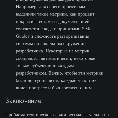
Например, для своего проекта мы
выделили такие метрики, как процент
покрытия тестами и документацией,
соответствие кода с принятыми Style
Guides и сложность разворачивания
системы на локальном окружении
разработчика. Некоторые из метрик
собираются автоматически, некоторые
только субъективно каждым
разработчиком. Важно, чтобы эти метрики
были доступны всем, каждый участник
видел прогресс и был согласен с ним.
Заключение
Проблема технического долга весьма актуальна на