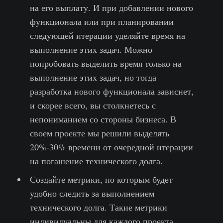
на его выплату. И при добавлении нового
функционала или при планировании
следующей итерации уделяйте время на
выполнение этих задач. Можно
попробовать выделить время только на
выполнение этих задач, но тогда
разработка нового функционала зависнет,
и скорее всего, вы столкнетесь с
непониманием со стороны бизнеса. В
своем проекте мы решили выделять
20%-30% времени от очередной итерации
на погашение технического долга.
Создайте метрики, по которым будет
удобно следить за выполнением
технического долга. Такие метрики
индивидуальны для каждого проекта.