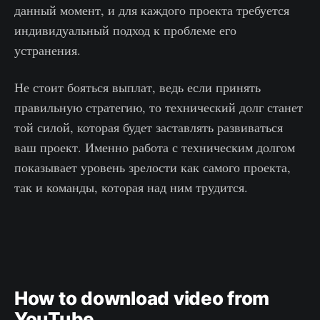
данный момент, и для каждого проекта требуется
индивидуальный подход к проблеме его
устранения.
Не стоит бояться выплат, ведь если принять
правильную стратегию, то технический долг станет
той силой, которая будет заставлять развиваться
ваш проект. Именно работа с техническим долгом
показывает уровень зрелости как самого проекта,
так и команды, которая над ним трудится.
How to download video from
YouTube