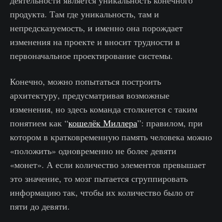
деятельности является уникальность конечного
продукта. Там где уникальность, там и
непредсказуемость, и именно она порождает
изменения на проекте и вносит трудности в
первоначальное проектирование системы.
Конечно, можно попытаться построить
архитектуру, предусматривая возможные
изменения, но здесь команда столкнется с таким
понятием как “
кошелёк Миллера
”: правилом, при
котором в кратковременную память человека можно
«положить» одновременно не более девяти
«монет». А если количество элементов превышает
это значение, то мозг пытается сгруппировать
информацию так, чтобы их количество было от
пяти до девяти.