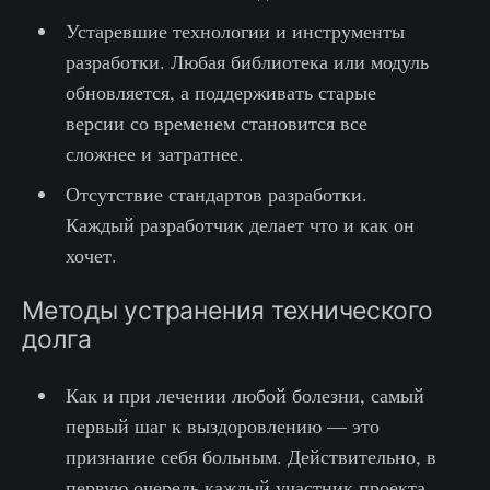
Устаревшие технологии и инструменты
разработки. Любая библиотека или модуль
обновляется, а поддерживать старые
версии со временем становится все
сложнее и затратнее.
Отсутствие стандартов разработки.
Каждый разработчик делает что и как он
хочет.
Методы устранения технического
долга
Как и при лечении любой болезни, самый
первый шаг к выздоровлению — это
признание себя больным. Действительно, в
первую очередь каждый участник проекта,