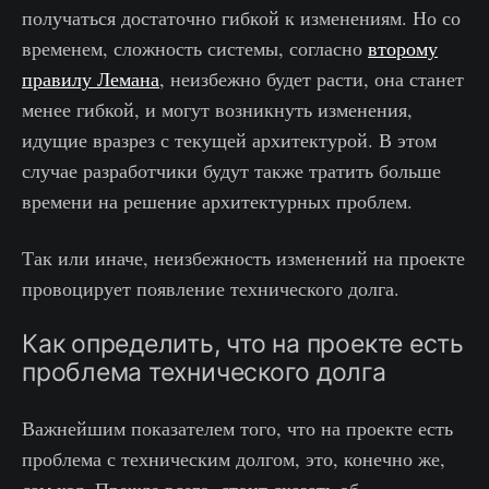
получаться достаточно гибкой к изменениям. Но со
временем, сложность системы, согласно
второму
правилу Лемана
, неизбежно будет расти, она станет
менее гибкой, и могут возникнуть изменения,
идущие вразрез с текущей архитектурой. В этом
случае разработчики будут также тратить больше
времени на решение архитектурных проблем.
Так или иначе, неизбежность изменений на проекте
провоцирует появление технического долга.
Как определить, что на проекте есть
проблема технического долга
Важнейшим показателем того, что на проекте есть
проблема с техническим долгом, это, конечно же,