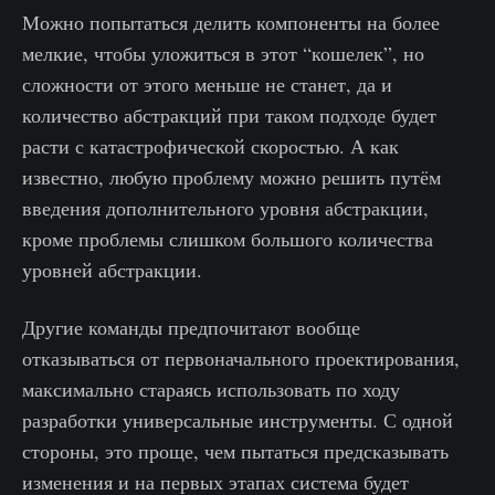
Можно попытаться делить компоненты на более
мелкие, чтобы уложиться в этот “кошелек”, но
сложности от этого меньше не станет, да и
количество абстракций при таком подходе будет
расти с катастрофической скоростью. А как
известно, любую проблему можно решить путём
введения дополнительного уровня абстракции,
кроме проблемы слишком большого количества
уровней абстракции.
Другие команды предпочитают вообще
отказываться от первоначального проектирования,
максимально стараясь использовать по ходу
разработки универсальные инструменты. С одной
стороны, это проще, чем пытаться предсказывать
изменения и на первых этапах система будет