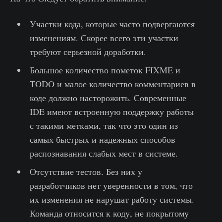
Участки кода, которые часто подвергаются
изменениям. Скорее всего эти участки
требуют серьезной доработки.
Большое количество пометок FIXME и
TODO и малое количество комментариев в
коде должно насторожить. Современные
IDE имеют встроенную поддержку работы
с такими метками, так что это один из
самых быстрых и надежных способов
распознавания слабых мест в системе.
Отсутствие тестов. Без них у
разработчиков нет уверенности в том, что
их изменения не нарушат работу системы.
Команда относится к коду, не покрытому