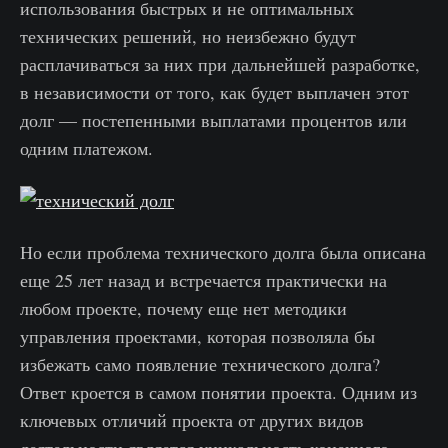
использования быстрых и не оптимальных
технических решений, но неизбежно будут
расплачиваться за них при дальнейшей разработке,
в независимости от того, как будет выплачен этот
долг — постепенными выплатами процентов или
одним платежом.
Но если проблема технического долга была описана
еще 25 лет назад и встречается практически на
любом проекте, почему еще нет методики
управления проектами, которая позволяла бы
избежать само появление технического долга?
Ответ кроется в самом понятии проекта. Одним из
ключевых отличий проекта от других видов