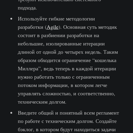
подхода.
Используйте гибкие методологии
разработки (
Agile
). Основная суть методик
состоит в разбиении разработки на
небольшие, изолированные итерации
длиной от одной до четырех недель. Таким
образом обходится ограничение “кошелька
Миллера”, ведь теперь в каждой итерации
нужно работать только с ограниченным
потоком информации, в котором легче
управлять сложностью, и соответственно,
техническим долгом.
Введите общий и понятный всем регламент
по работе с техническим долгом. Создайте
бэклог, в котором будут находиться задачи