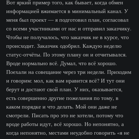
Вот яркий пример того, как бывает, когда обмен
информацией вжимается в минимальный канал. У
меня был проект — я подготовил план, согласовал
со всеми участниками от нас и отправил заказчику.
Чтобы не получалось, что заказчик не в курсе, что
происходит. Заказчик одобрил. Каждую неделю
статус-отчёты. По этому плану он и отчитывался.
Вроде нормально всё. Думал, что всё хорошо.
Поехали на совещание через три недели. Приходим
и говорим: мол, как вам нравится всё? И тут они
берут и достают свой план. У них, оказывается,
есть совершенно другие пожелания по тому, в
каком порядке и что делать. Мой они даже не
смотрели. Писать про это не хотели, потому что
вроде работы идут, всё хорошо. Но непонятно, а
когда непонятно, местами неудобно говорить «я не