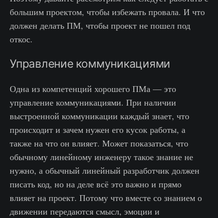
большим проектом, чтобы избежать провала. И что
должен делать ПМ, чтобы проект не пошел под
откос.
Управление коммуникациями
Одна из компетенций хорошего ПМа — это
управление коммуникациями. При наличии
выстроенной коммуникации каждый знает, что
происходит и зачем нужен его кусок работы, а
также на что он влияет. Может показаться, что
обычному линейному инженеру такое знание не
нужно, а обычный линейный разработчик должен
писать код, но на деле всё это важно и прямо
влияет на проект. Потому что вместе со знанием о
движении передаются смысл, эмоции и