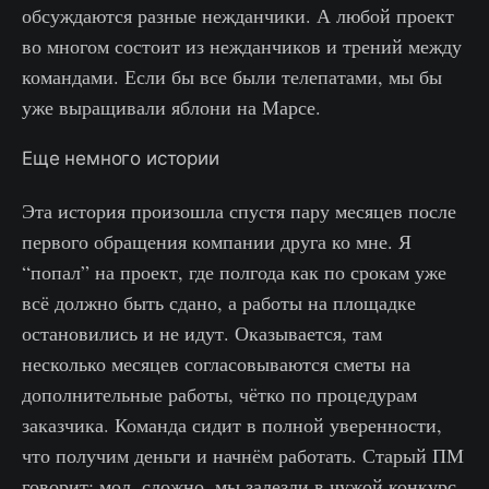
обсуждаются разные нежданчики. А любой проект
во многом состоит из нежданчиков и трений между
командами. Если бы все были телепатами, мы бы
уже выращивали яблони на Марсе.
Еще немного истории
Эта история произошла спустя пару месяцев после
первого обращения компании друга ко мне. Я
“попал” на проект, где полгода как по срокам уже
всё должно быть сдано, а работы на площадке
остановились и не идут. Оказывается, там
несколько месяцев согласовываются сметы на
дополнительные работы, чётко по процедурам
заказчика. Команда сидит в полной уверенности,
что получим деньги и начнём работать. Старый ПМ
говорит: мол, сложно, мы залезли в чужой конкурс,