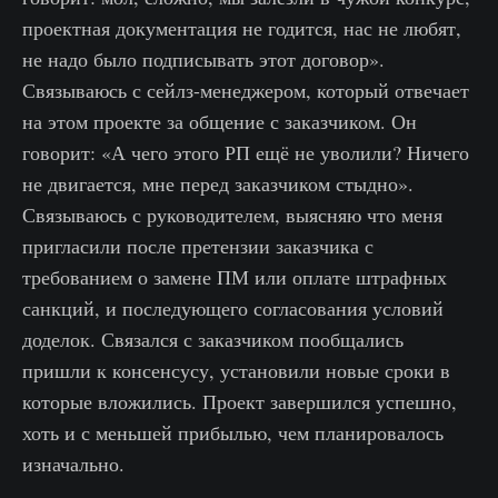
проектная документация не годится, нас не любят,
не надо было подписывать этот договор».
Связываюсь с сейлз-менеджером, который отвечает
на этом проекте за общение с заказчиком. Он
говорит: «А чего этого РП ещё не уволили? Ничего
не двигается, мне перед заказчиком стыдно».
Связываюсь с руководителем, выясняю что меня
пригласили после претензии заказчика с
требованием о замене ПМ или оплате штрафных
санкций, и последующего согласования условий
доделок. Связался с заказчиком пообщались
пришли к консенсусу, установили новые сроки в
которые вложились. Проект завершился успешно,
хоть и с меньшей прибылью, чем планировалось
изначально.