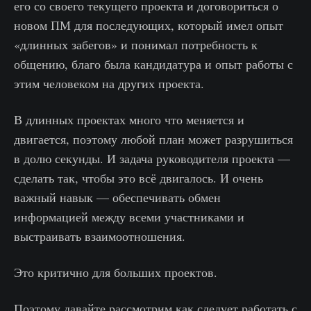
его со своего текущего проекта и договориться о
новом ПМ для последующих, который имел опыт
«длинных забегов» и понимал потребность к
общению, благо была кандидатура и опыт работы с
этим человеком на других проекта.
В длинных проектах много что меняется и
двигается, поэтому любой план может разрушиться
в долю секунды. И задача руководителя проекта —
сделать так, чтобы это всё двигалось. И очень
важный навык — обеспечивать обмен
информацией между всеми участниками и
выстраивать взаимоотношения.
Это критично для больших проектов.
Поэтому давайте рассмотрим как следует работать с