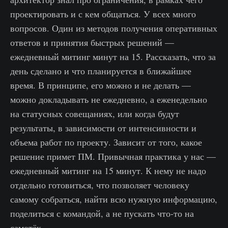
проектировать и с кем общаться. У всех много
вопросов. Один из методов получения оперативных
ответов и принятия быстрых решений —
ежедневный митинг минут на 15. Рассказать, что за
день сделано и что планируется в ближайшее
время. В принципе, его можно и не делать —
можно докладывать не ежедневно, а еженедельно
на статусных совещаниях, или когда будут
результаты, в зависимости от интенсивности и
объема работ по проекту. Зависит от того, какое
решение примет ПМ. Привычная практика у нас —
ежедневный митинг на 15 минут. К нему не надо
отдельно готовиться, что позволяет человеку
самому собраться, найти всю нужную информацию,
поделиться с командой, а не пускать что-то на
самотёк.