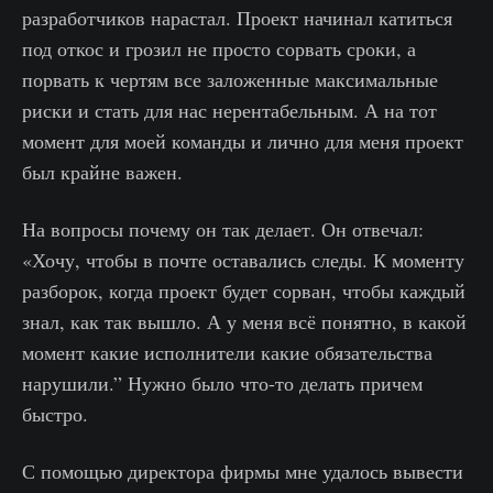
разработчиков нарастал. Проект начинал катиться
под откос и грозил не просто сорвать сроки, а
порвать к чертям все заложенные максимальные
риски и стать для нас нерентабельным. А на тот
момент для моей команды и лично для меня проект
был крайне важен.
На вопросы почему он так делает. Он отвечал:
«Хочу, чтобы в почте оставались следы. К моменту
разборок, когда проект будет сорван, чтобы каждый
знал, как так вышло. А у меня всё понятно, в какой
момент какие исполнители какие обязательства
нарушили.” Нужно было что-то делать причем
быстро.
С помощью директора фирмы мне удалось вывести