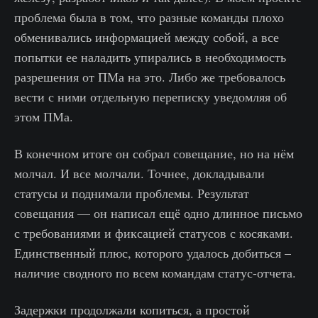
проблема была в том, что разные команды плохо
обменивались информацией между собой, а все
попытки ее наладить упирались в необходимость
разрешения от ПМа на это. Либо же требовалось
вести с ними отдельную переписку уведомляя об
этом ПМа.
В конечном итоге он собрал совещание, но на нём
молчал. И все молчали. Точнее, докладывали
статусы и поднимали проблемы. Результат
совещания — он написал ещё одно длинное письмо
с требованиями и фиксацией статусов с косяками.
Единственный плюс, которого удалось добиться –
наличие сводного по всем командам статус-отчета.
Задержки продолжали копиться, а простой