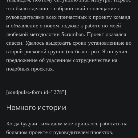
что было сделано – собрано скайп-совещание с
руководителями всех причастных к проекту команд
и объявление о новом подходе к работе по моей
любимой методологии Scrumban. Проект оказался
спасен. Удалось выдержать сроки установленные во
второй рисковой группе (их было три). Я получил
предложение об удаленном сотрудничестве на
подобных проектах.
[sendpulse-form id=”278″]
Немного истории
Когда будучи тимлидом мне пришлось работать на
большом проекте с руководителем проектов,