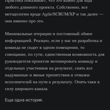
Практика показывает, что это важно для хода
любого длинного проекта. Собственно, все
методологии вроде Agile/SCRUM/XP и так далее —
они именно про это.
Минимальные итерации и постоянный обмен
информацией. Реально, если у нас не разработка и
команда не сидит в одном помещении, то
совещание, по сути, единственная возможность для
руководителя проектов мотивировать команду и
отдельных участников на результат, снять все
надуманные и явные препятствия и отмазки
исполнителей на пути к результату. Опять-таки в
силу широкого канала.
Еще одна история.