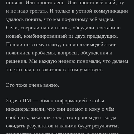
понял». Или просто лень. Или просто всё окей, ну
и не надо трогать. И только в устной коммуникации
удалось понять, что мы по-разному всё видим.
Сели, сверили наши планы, обсудили, составили
новый, комбинированный из двух предыдущих.
Пошли по этому плану, пошло взаимодействие,
появились проблемы, вопросы, обсуждения и
решения. Мы каждую неделю понимали, что делаем
то, что надо, и заказчик в этом участвует.
Это тоже очень важно.
Задача ПМ — обмен информацией, чтобы
инженеры знали, что они делают и кому о чём
сообщать; заказчик знал, что происходит, когда
ожидать результатов и какими будут результаты;
архитектор знал про ограничения, в рамках чего