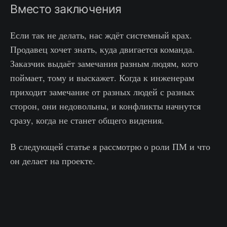
Вместо заключения
Если так не делать, нас ждёт системный крах.
Продавец хочет знать, куда двигается команда.
Заказчик выдаёт замечания разным людям, кого
поймает, тому и выскажет. Когда к инженерам
приходит замечание от разных людей с разных
сторон, они недовольны, и конфликты начнутся
сразу, когда не станет общего видения.
В следующей статье я рассмотрю о роли ПМ и что
он делает на проекте.