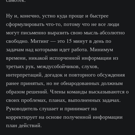
Ну и, конечно, устно куда проще и быстрее
сформулировать что-то, потому что не все люди
могут письменно выразить свою мысль абсолютно
свободно. Митинг — это 15 минут в день по
задачам над которыми идет работа. Минимум
времени, никакой испорченной информации из
третьих рук, междусобойчиков, слухов,
интерпретаций, догадок и повторного обсуждения
ранее принятых, но не обнародованных должным
образом решений. Члены команды высказываются о
своих проблемах, планах, выполненных задачах.
Руководитель слушает и принимает на
корректирует на основе полученной информации
план действий.