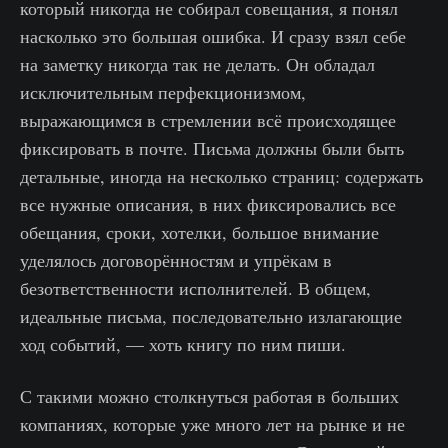
который никогда не собирал совещания, я понял
насколько это большая ошибка. И сразу взял себе
на заметку никогда так не делать. Он обладал
исключительным перфекционизмом,
выражающимся в стремлении всё происходящее
фиксировать в почте. Письма должны были быть
детальные, иногда на несколько страниц: содержать
все нужные описания, в них фиксировались все
обещания, сроки, хотелки, большое внимание
уделялось договорённостям и упрёкам в
безответственности исполнителей. В общем,
идеальные письма, последовательно излагающие
ход событий, — хоть книгу по ним пиши.
С такими можно столкнуться работая в больших
компаниях, которые уже много лет на рынке и не