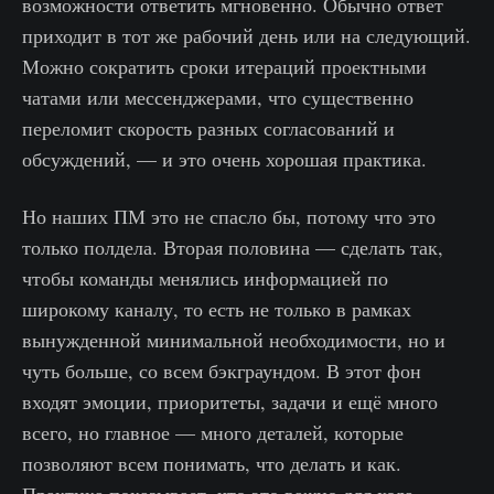
возможности ответить мгновенно. Обычно ответ
приходит в тот же рабочий день или на следующий.
Можно сократить сроки итераций проектными
чатами или мессенджерами, что существенно
переломит скорость разных согласований и
обсуждений, — и это очень хорошая практика.
Но наших ПМ это не спасло бы, потому что это
только полдела. Вторая половина — сделать так,
чтобы команды менялись информацией по
широкому каналу, то есть не только в рамках
вынужденной минимальной необходимости, но и
чуть больше, со всем бэкграундом. В этот фон
входят эмоции, приоритеты, задачи и ещё много
всего, но главное — много деталей, которые
позволяют всем понимать, что делать и как.