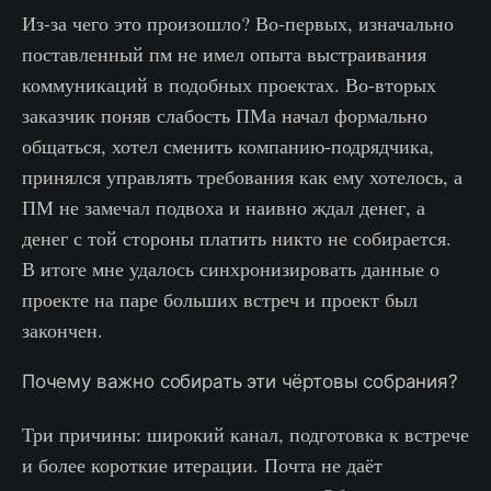
Из-за чего это произошло? Во-первых, изначально
поставленный пм не имел опыта выстраивания
коммуникаций в подобных проектах. Во-вторых
заказчик поняв слабость ПМа начал формально
общаться, хотел сменить компанию-подрядчика,
принялся управлять требования как ему хотелось, а
ПМ не замечал подвоха и наивно ждал денег, а
денег с той стороны платить никто не собирается.
В итоге мне удалось синхронизировать данные о
проекте на паре больших встреч и проект был
закончен.
Почему важно собирать эти чёртовы собрания?
Три причины: широкий канал, подготовка к встрече
и более короткие итерации. Почта не даёт