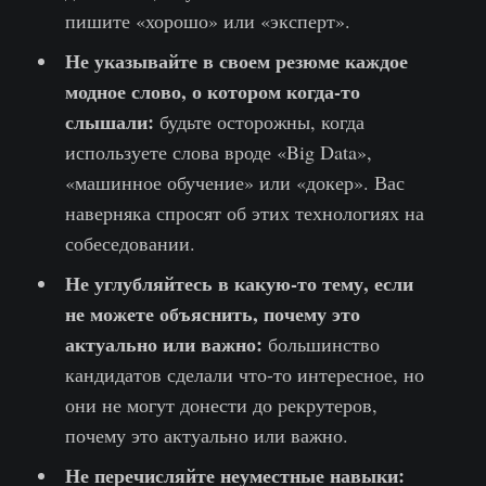
пишите «хорошо» или «эксперт».
Не указывайте в своем резюме каждое
модное слово, о котором когда-то
слышали:
будьте осторожны, когда
используете слова вроде «Big Data»,
«машинное обучение» или «докер». Вас
наверняка спросят об этих технологиях на
собеседовании.
Не углубляйтесь в какую-то тему, если
не можете объяснить, почему это
актуально или важно:
большинство
кандидатов сделали что-то интересное, но
они не могут донести до рекрутеров,
почему это актуально или важно.
Не перечисляйте неуместные навыки: