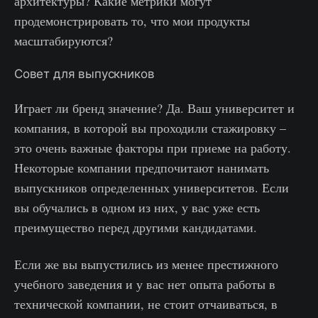
архитектуры? Какие метрики могут
продемонстрировать то, что мои продукты
масштабируются?
Совет для выпускников
Играет ли бренд значение? Да. Ваш университет и
компания, в которой вы проходили стажировку –
это очень важные факторы при приеме на работу.
Некоторые компании предпочитают нанимать
выпускников определенных университетов. Если
вы обучались в одном из них, у вас уже есть
преимущество перед другими кандидатами.
Если же вы выпустились из менее престижного
учебного заведения и у вас нет опыта работы в
технической компании, не стоит отчаиваться, в