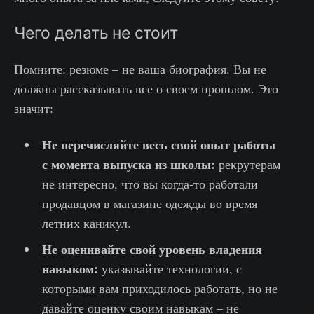
Чего делать не стоит
Помните: резюме – не ваша биография. Вы не
должны рассказывать все о своем прошлом. Это
значит:
Не перечисляйте весь свой опыт работы
с момента выпуска из школы:
рекрутерам
не интересно, что вы когда-то работали
продавцом в магазине одежды во время
летних каникул.
Не оценивайте свой уровень владения
навыком:
указывайте технологии, с
которыми вам приходилось работать, но не
давайте оценку своим навыкам – не