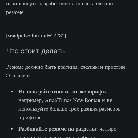
начинающих разработчиков по составлению
резюме.
[sendpulse-form id=”278″]
Что стоит делать
Резюме должно быть кратким, сжатым и простым.
Это значит:
Используйте один и тот же шрифт:
например, Arial/Times New Roman и не
используйте больше трех разных размеров
шрифтов.
Разбивайте резюме на разделы:
четыре
основных раздела: опыт работы,