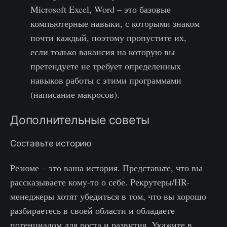
Microsoft Excel, Word – это базовые
компьютерные навыки, с которыми знаком
почти каждый, поэтому пропустите их,
если только вакансия на которую вы
претендуете не требует определенных
навыков работы с этими программами
(написание макросов).
Дополнительные советы
Составьте историю
Резюме – это ваша история. Представьте, что вы
рассказываете кому-то о себе. Рекрутеры/HR-
менеджеры хотят убедиться в том, что вы хорошо
разбираетесь в своей области и обладаете
потенциалом для роста и развития. Укажите в