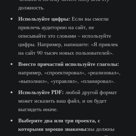
должность.
Используйте цифры:
Если вы смогли
привлечь аудиторию на сайт, не
описывайте это словами – используйте
цифры. Например, напишите: «Я привлек
на сайт 90 тысяч новых пользователей».
Вместо причастий используйте глаголы:
например, «спроектировал», «реализовал»,
«выполнил», «управлял», «планировал».
Используйте PDF:
любой другой формат
может исказить ваш файл, и он будет
выглядеть иначе.
Выберите два или три проекта, с
которыми хорошо знакомы:
вы должны