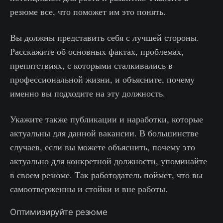
резюме все, что поможет им это понять.
Вы должны представить себя с лучшей стороны.
Расскажите об основных фактах, проблемах,
препятствиях, с которыми сталкивались в
профессиональной жизни, и объясните, почему
именно вы подходите на эту должность.
Укажите также публикации и наработки, которые
актуальны для данной вакансии. В большинстве
случаев, если вы можете объяснить, почему это
актуально для конкретной должности, упоминайте
в своем резюме. Так работодатель поймет, что вы
самоотверженны и стойки и вне работы.
Оптимизируйте резюме