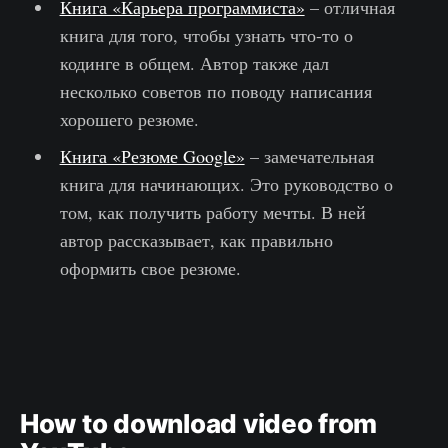
Книга «Карьера программиста»
– отличная
книга для того, чтобы узнать что-то о
кодинге в общем. Автор также дал
несколько советов по поводу написания
хорошего резюме.
Книга «Резюме Google»
– замечательная
книга для начинающих. Это руководство о
том, как получить работу мечты. В ней
автор рассказывает, как правильно
оформить свое резюме.
How to download video from