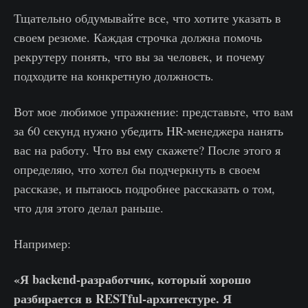
Тщательно обдумывайте все, что хотите указать в
своем резюме. Каждая строчка должна помочь
рекрутеру понять, что вы за человек, и почему
подходите на конкретную должность.
Вот мое любимое упражнение: представьте, что вам
за 60 секунд нужно убедить HR-менеджера нанять
вас на работу. Что вы ему скажете? После этого я
определяю, что хотел бы подчеркнуть в своем
рассказе, и пытаюсь подробнее рассказать о том,
что для этого делал раньше.
Например:
«Я backend-разработчик, который хорошо
разбирается в RESTful-архитектуре. Я