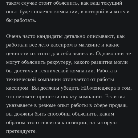
таком случае стоит объяснить, как ваш текущий
опыт будет полезен компании, в которой вы хотели
бы работать.
Очень часто кандидаты детально описывают, как
работали все лето кассиром в магазине и какие
ценности из этого для себя вынесли. Однако они не
могут объяснить рекрутеру, какого развития могли
бы достичь в технической компании. Работа в
технической компании отличается от работы
кассиром. Вы должны убедить HR-менеджера в том,
что сможете принести пользу компании. Если вы
указываете в резюме опыт работы в сфере продаж,
вы должны быть способны объяснить, каким
образом это относится к позиции, на которую
претендуете.