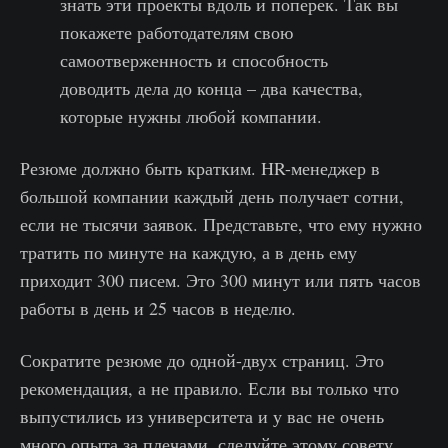
знать эти проекты вдоль и поперек. Так вы
покажете работодателям свою
самоотверженность и способность
доводить дела до конца – два качества,
которые нужны любой компании.
Резюме должно быть кратким. HR-менеджер в
большой компании каждый день получает сотни,
если не тысячи заявок. Представьте, что ему нужно
тратить по минуте на каждую, а в день ему
приходит 300 писем. Это 300 минут или пять часов
работы в день и 25 часов в неделю.
Сократите резюме до одной-двух страниц. Это
рекомендация, а не правило. Если вы только что
выпустились из университета и у вас не очень
много опыта за плечами, следуйте этому совету.