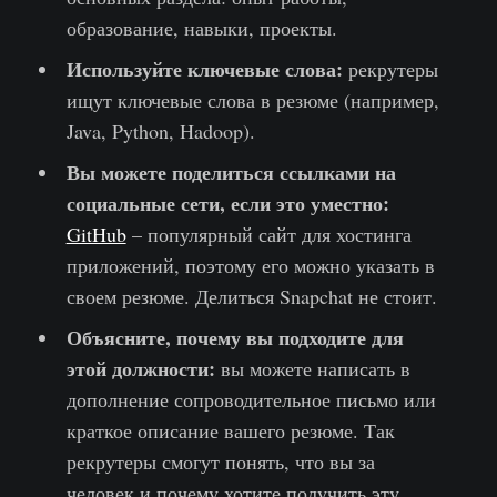
образование, навыки, проекты.
Используйте ключевые слова:
рекрутеры
ищут ключевые слова в резюме (например,
Java, Python, Hadoop).
Вы можете поделиться ссылками на
социальные сети, если это уместно:
GitHub
– популярный сайт для хостинга
приложений, поэтому его можно указать в
своем резюме. Делиться Snapchat не стоит.
Объясните, почему вы подходите для
этой должности:
вы можете написать в
дополнение сопроводительное письмо или
краткое описание вашего резюме. Так
рекрутеры смогут понять, что вы за
человек и почему хотите получить эту