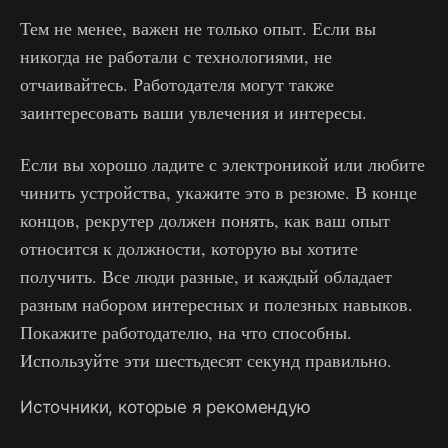
Тем не менее, важен не только опыт. Если вы
никогда не работали с технологиями, не
отчаивайтесь. Работодателя могут также
заинтересовать ваши увлечения и интересы.
Если вы хорошо ладите с электроникой или любите
чинить устройства, укажите это в резюме. В конце
концов, рекрутер должен понять, как ваш опыт
относится к должности, которую вы хотите
получить. Все люди разные, и каждый обладает
разным набором интересных и полезных навыков.
Покажите работодателю, на что способны.
Используйте эти шестьдесят секунд правильно.
Источники, которые я рекомендую