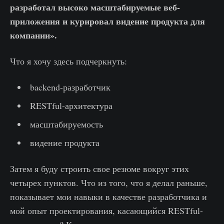
разработал высоко масштабируемые веб-
приложения и курировал видение продукта для
компании».
Что я хочу здесь подчеркнуть:
backend-разработчик
RESTful-архитектура
масштабируемость
видение продукта
Затем я буду строить свое резюме вокруг этих
четырех пунктов. Что из того, что я делал раньше,
показывает мои навыки в качестве разработчика и
мой опыт проектирования, касающийся RESTful-