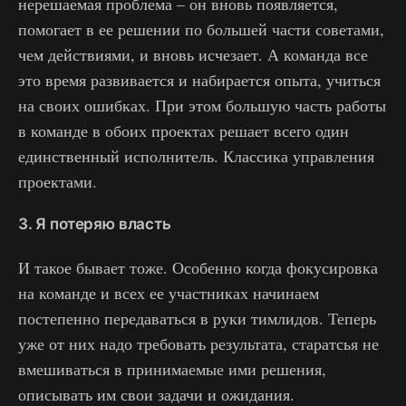
нерешаемая проблема – он вновь появляется,
помогает в ее решении по большей части советами,
чем действиями, и вновь исчезает. А команда все
это время развивается и набирается опыта, учиться
на своих ошибках. При этом большую часть работы
в команде в обоих проектах решает всего один
единственный исполнитель. Классика управления
проектами.
3. Я потеряю власть
И такое бывает тоже. Особенно когда фокусировка
на команде и всех ее участниках начинаем
постепенно передаваться в руки тимлидов. Теперь
уже от них надо требовать результата, старатсья не
вмешиваться в принимаемые ими решения,
описывать им свои задачи и ожидания.