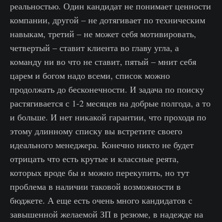
реальностью. Один кандидат не понимает ценности
компании, другой – не дотягивает по техническим
навыкам, третий – не может себя мотивировать,
четвертый – ставит клиента во главу угла, а
команду ни во что не ставит, пятый – мнит себя
царем и богом надо всеми, список можно
продолжать до бесконечности. И задача по поиску
растягивается с 1-2 месяцев на добрые полгода, а то
и больше. И нет никакой гарантии, что проходя по
этому длинному списку вы встретите своего
идеального менеджера. Конечно никто не будет
отрицать что есть крутые и классные реята,
которых вроде бы и можно перекупить, но тут
проблема в наличии таковой возможности в
бюджете. А еще есть очень много кандидатов с
завышенной желаемой ЗП в резюме, в надежде на