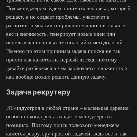
Под менеджером будем понимать человека, который
решает, а не создает проблемы, участвует в
развитии компании и придает ее дополнительные
вес и значимость, генерирует новые идеи или
использование новых технологий и методологий.
Именно по этим причинам задача поиска не так
проста как кажется на первый взгляд, поэтому
давайте разберемся в чем заключается сложность и
как вообще можно решить данную задачу.
Задача рекрутеру
ИТ-индустрия в любой стране – маленькая деревня,
особенно когда речь заходит о менеджерских
позициях. Поэтому поиск толкового менеджера
кажется рекрутеру простой задачей, ведь все и так