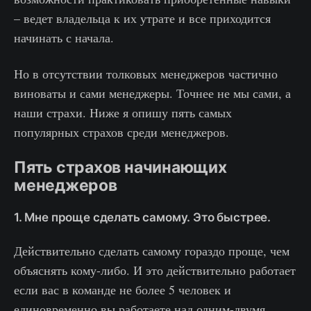
– ведет владельца к их утрате и все приходится
начинать с начала.
Но в отсутствии толковых менеджеров частично
виноваты и сами менеджеры. Точнее не мы сами, а
наши страхи. Ниже я опишу пять самых
популярных страхов среди менеджеров.
Пять страхов начинающих
менеджеров
1. Мне проще сделать самому. Это быстрее.
Действительно сделать самому гораздо проще, чем
объяснять кому-либо. И это действительно работает
если вас в команде не более 5 человек и
единовременно вы работаете над одним-двумя