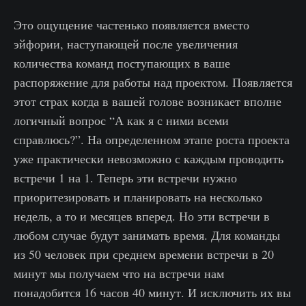
Это ощущение частенько появляется вместо
эйфории, наступающей после увеличения
количества команд поступающих в ваше
распоряжение для работы над проектом. Появляется
этот страх когда в вашей голове возникает вполне
логичный вопрос “А как я с ними всеми
справлюсь?”. На определенном этапе роста проекта
уже практически невозможно с каждым проводить
встречи 1 на 1. Теперь эти встречи нужно
приоритезировать и планировать на несколько
недель, а то и месяцев вперед. Но эти встречи в
любом случае будут занимать время. Для команды
из 50 человек при среднем времени встречи в 20
минут мы получаем что на встречи нам
понадобится 16 часов 40 минут. И исключить их вы