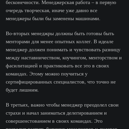
бесконечности. Менеджерская работа – в первую
очередь творческая, иначе уже давно все
менеджеры были бы заменены машинами.
Во-вторых менеджры должны быть готовы быть
менторами для менее опытных коллег. В идеале
менеджер должен понимать и чувствовать разницу
между наставничеством, коучингом, менторством и
фасилитацией и практиковать все это в своих
командах. Этому можно поучиться у
сертифицированных специалистов, что точно не
будет лишним.
В третьих, важно чтобы менеджер преодолел свои
страхи и начал заниматься делегированием и
совершенстованием в своих командах. Это
позволит растить будущих менеджеров и лидеров