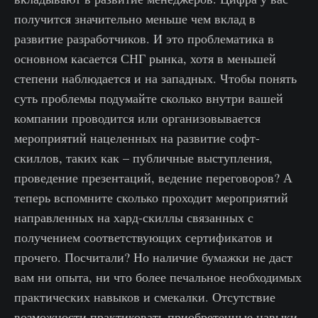
получится значительно меньше чем вклад в
развитие разработчиков. И это проблематика в
основном касается СНГ рынка, хотя в меньшей
степени наблюдается и на западных. Чтобы понять
суть проблемы подумайте сколько внутри вашей
компании проводится или организовывается
мероприятий нацеленных на развитие софт-
скиллов, таких как – публичные выступления,
проведение презентаций, ведение переговоров? А
теперь вспомните сколько проходит мероприятий
направленных на хард-скиллы связанных с
получением соответствующих сертификатов и
прочего. Посчитали? Но наличие бумажки не даст
вам ни опыта, ни что более печальное необходимых
практических навыков и смекалки. Отсутствие
возможности практиковать приобретенные навыки