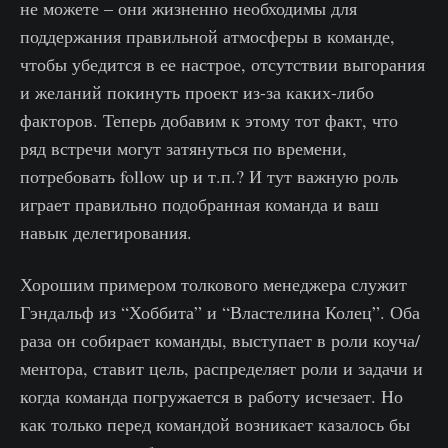
не можете – они жизненно необходимы для
поддержания правильной атмосферы в команде,
чтобы убедится в ее настрое, отсутствии выгорания
и желаний покинуть проект из-за каких-либо
факторов. Теперь добавим к этому тот факт, что
ряд встречи могут затянуться по времени,
потребовать follow up и т.п.? И тут важную роль
играет правильно подобранная команда и ваш
навык делегирования.
Хорошим примером толкового менеджера служит
Гэндальф из “Хоббита” и “Властелина Колец”. Оба
раза он собирает команды, выступает в роли коуча/
ментора, ставит цель, распределяет роли и задачи и
когда команда погружается в работу исчезает. Но
как только перед командой возникает казалось бы