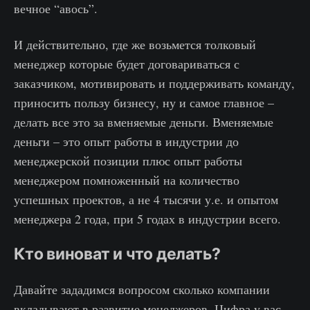
вечное “авось”.
И действительно, где же возьмется толковый
менеджер которые будет договариваться с
заказчиком, мотивировать и поддерживать команду,
приносить пользу бизнесу, ну и самое главное –
делать все это за вменяемые деньги. Вменяемые
деньги – это опыт работы в индустрии до
менеджерской позиции плюс опыт работы
менеджером помноженный на количество
успешных проектов, а не 4 тысячи у.е. и опытом
менеджера 2 года, при 5 годах в индустрии всего.
Кто виноват и что делать?
Давайте зададимся вопросом сколько компании
вкладывают в развитие менеджеров. Цифра у вас