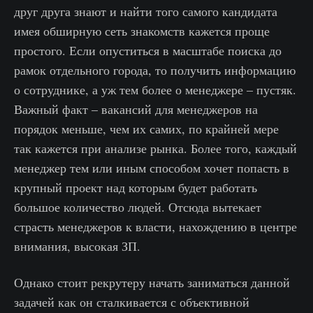
друг друга знают и найти того самого кандидата
имея обширную сеть знакомств кажется проще
простого. Если опуститься в масштабе поиска до
рамок отдельного города, то получить информацию
о сотруднике, а уж тем более о менеджере – пустяк.
Важный факт – вакансий для менеджеров на
порядок меньше, чем их самих, по крайней мере
так кажется при анализе рынка. Более того, каждый
менеджер тем или иным способом хочет попасть в
крупный проект над которым будет работать
большое количество людей. Отсюда вытекает
страсть менеджеров к власти, нахождению в центре
внимания, высокая ЗП.
Однако стоит рекрутеру начать заниматься данной
задачей как он сталкивается с объективной