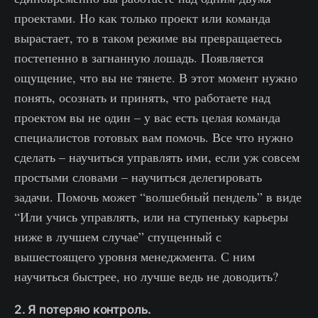
проектами. Но как только проект или команда
вырастает, то в таком режиме вы превращаетесь
постепенно в загнанную лошадь. Появляется
ощущение, что вы не тянете. В этот момент нужно
понять, осознать и принять, что работаете над
проектом вы не один – у вас есть целая команда
специалистов готовых вам помочь. Все что нужно
сделать – научиться управлять ими, если уж совсем
простыми словами – научиться делегировать
задачи. Помочь может “волшебный пендель” в виде
“Или учись управлять, или на ступеньку карьеры
ниже в лучшем случае” спущенный с
вышестоящего уровня менеджмента. С ним
научиться быстрее, но лучше ведь не доводить?
2. Я потеряю контроль.