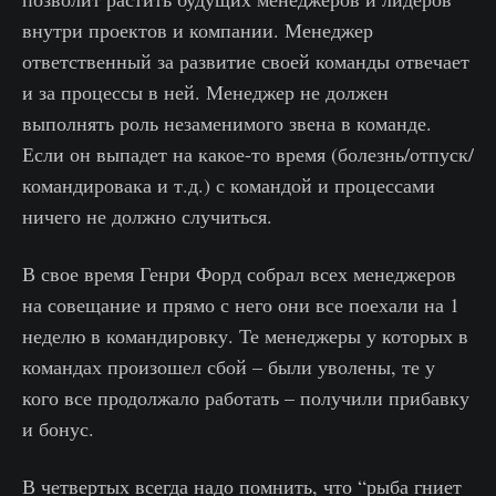
внутри проектов и компании. Менеджер
ответственный за развитие своей команды отвечает
и за процессы в ней. Менеджер не должен
выполнять роль незаменимого звена в команде.
Если он выпадет на какое-то время (болезнь/отпуск/
командировака и т.д.) с командой и процессами
ничего не должно случиться.
В свое время Генри Форд собрал всех менеджеров
на совещание и прямо с него они все поехали на 1
неделю в командировку. Те менеджеры у которых в
командах произошел сбой – были уволены, те у
кого все продолжало работать – получили прибавку
и бонус.
В четвертых всегда надо помнить, что “рыба гниет