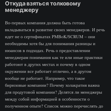
Откуда взяться толковому
менеджеру
Во-первых компания должна быть готова
вкладываться в развитие своих менеджеров. И речь
идет не о сертификатах PMBoK/SCRUM – они
необходимы хотя бы для понимания разницы и
нюансов в подходах. Речь о предоставлении
менеджерам понимания как те или иные практики
работоют в других местах и почему в одном
окружении все работает отлично, а в другом
вообще не работает. Например, что такое
бирюзовые компании? Почему холакратия важна
для продутовой компании? Делятся ли менеджеры
между собой информацией в особенности о
полученном опыте? Список можно перечислять до