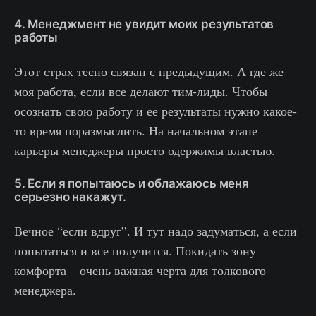
4. Менеджмент не увидит моих результатов
работы
Этот страх тесно связан с предыдущим. А где же
моя работа, если все делают тим-лиды. Чтобы
осознать свою работу и ее результаты нужно какое-
то время поразмыслить. На начальном этапе
карьеры менеджеры просто одержимы властью.
5. Если я попытаюсь и облажаюсь меня
серьезно накажут.
Вечное “если вдруг”. И тут надо задуматься, а если
попытаться и все получится. Покидать зону
комфорта – очень важная черта для толкового
менеджера.