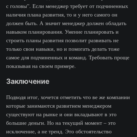
с головы”. Если менеджер требует от подчиненных
наличия плана развития, то и у него самого он
должен быть. А значит менеджер должен обладать
навыком планирования. Умение планировать и
строить планы развития позволит развивать не
только свои навыки, но и помогать делать тоже
самое для подчиненных и команд. Требовать проще
показывая на своем примере.
Заключение
Подводя итог, хочется отметить что ве же компании
которые занимаются развитием менеджером
существуют на рынке и они вкладывают в это
большие деньги. Но на текущий момент – это
исключение, а не тренд. Это обстоятельство